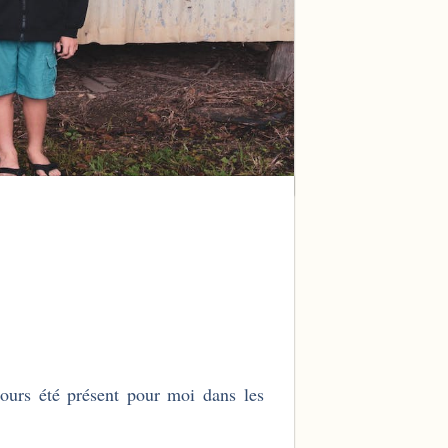
jours été présent pour moi dans les