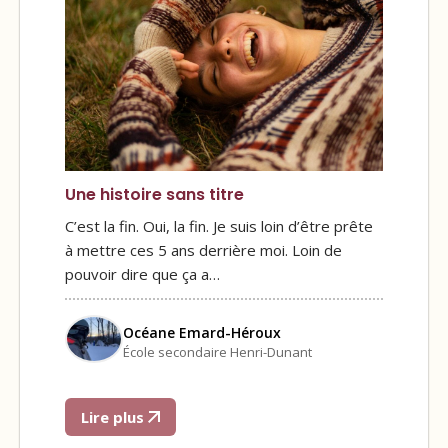
Une histoire sans titre
C’est la fin. Oui, la fin. Je suis loin d’être prête
à mettre ces 5 ans derrière moi. Loin de
pouvoir dire que ça a…
Océane Emard-Héroux
École secondaire Henri-Dunant
Lire plus