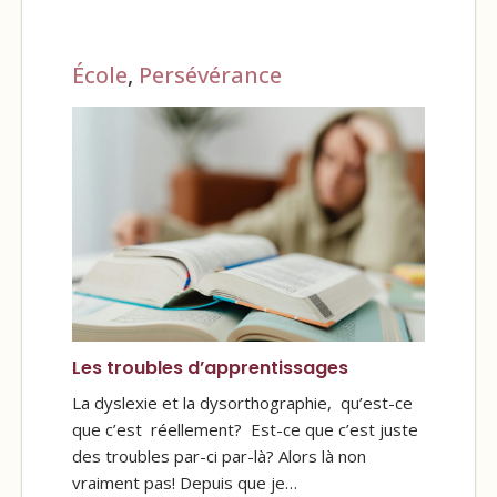
École
,
Persévérance
Les troubles d’apprentissages
La dyslexie et la dysorthographie, qu’est-ce
que c’est réellement? Est-ce que c’est juste
des troubles par-ci par-là? Alors là non
vraiment pas! Depuis que je…