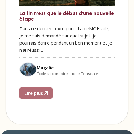
La fin n’est que le début d’une nouvelle
étape
Dans ce dernier texte pour La deMOIs’aile,
je me suis demandé sur quel sujet je
pourrais écrire pendant un bon moment et je
n’ai réussi…
Magalie
École secondaire Lucille-Teasdale
Lire plus