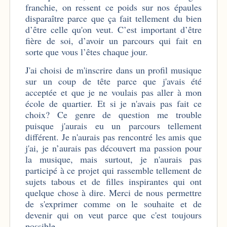
franchie, on ressent ce poids sur nos épaules
disparaître parce que ça fait tellement du bien
d’être celle qu'on veut. C’est important d’être
fière de soi, d’avoir un parcours qui fait en
sorte que vous l’êtes chaque jour.
J'ai choisi de m'inscrire dans un profil musique
sur un coup de tête parce que j'avais été
acceptée et que je ne voulais pas aller à mon
école de quartier. Et si je n'avais pas fait ce
choix? Ce genre de question me trouble
puisque j'aurais eu un parcours tellement
différent. Je n'aurais pas rencontré les amis que
j'ai, je n’aurais pas découvert ma passion pour
la musique, mais surtout, je n'aurais pas
participé à ce projet qui rassemble tellement de
sujets tabous et de filles inspirantes qui ont
quelque chose à dire. Merci de nous permettre
de s'exprimer comme on le souhaite et de
devenir qui on veut parce que c'est toujours
possible.