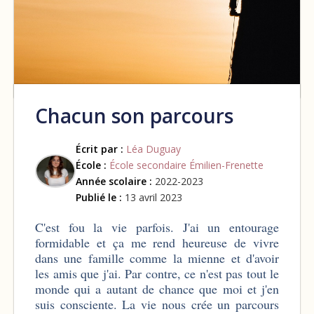
Chacun son parcours
Écrit par :
Léa Duguay
École :
École secondaire Émilien-Frenette
Année scolaire :
2022-2023
Publié le :
13 avril 2023
C'est fou la vie parfois. J'ai un entourage
formidable et ça me rend heureuse de vivre
dans une famille comme la mienne et d'avoir
les amis que j'ai. Par contre, ce n'est pas tout le
monde qui a autant de chance que moi et j'en
suis consciente. La vie nous crée un parcours