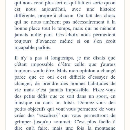
qui nous rend plus fort et qui fait en sorte qu'on
est nous aujourd'hui, avec une histoire
différente, propre à chacun. On fait des choix
qui ne nous amènent pas nécessairement à la
bonne place tout le temps, mais qui ne mènent
jamais nulle part. Ces choix nous permettent
toujours d’avancer même si on s’en croit
incapable parfois.
Il n'y a pas si longtemps, je me disais que
c'était impossible d’être celle que j'aurais
toujours voulu être. Mais mon opinion a changé
parce que ce oui c'est difficile d’essayer de
changer, de prendre des bonnes habitudes de
vie mais c’est jamais impossible. Fixez-vous
des petits défis que ce soit dans un sport, en
musique ou dans un loisir. Donnez-vous des
petits objectifs qui vont vous permettre de vous
créer des “escaliers” qui vous permettront de
grimper jusqu'au sommet. C'est plus facile à
dire qu'à faire, mais une fois la montagne