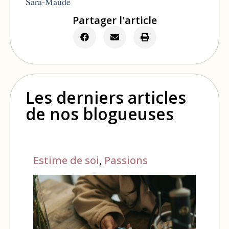
Sara-Maude
Partager l'article
Les derniers articles
de nos blogueuses
Estime de soi
,
Passions