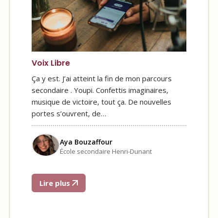
Voix Libre
Ça y est. J’ai atteint la fin de mon parcours
secondaire . Youpi. Confettis imaginaires,
musique de victoire, tout ça. De nouvelles
portes s’ouvrent, de…
Aya Bouzaffour
École secondaire Henri-Dunant
Lire plus