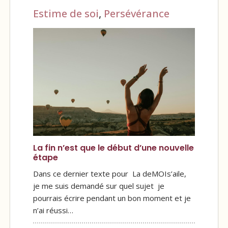
Estime de soi
,
Persévérance
La fin n’est que le début d’une nouvelle
étape
Dans ce dernier texte pour La deMOIs’aile,
je me suis demandé sur quel sujet je
pourrais écrire pendant un bon moment et je
n’ai réussi…