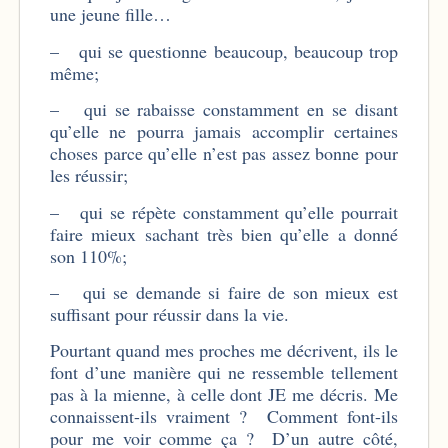
une jeune fille…
– qui se questionne beaucoup, beaucoup trop
même;
– qui se rabaisse constamment en se disant
qu’elle ne pourra jamais accomplir certaines
choses parce qu’elle n’est pas assez bonne pour
les réussir;
– qui se répète constamment qu’elle pourrait
faire mieux sachant très bien qu’elle a donné
son 110%;
– qui se demande si faire de son mieux est
suffisant pour réussir dans la vie.
Pourtant quand mes proches me décrivent, ils le
font d’une manière qui ne ressemble tellement
pas à la mienne, à celle dont JE me décris. Me
connaissent-ils vraiment ? Comment font-ils
pour me voir comme ça ? D’un autre côté,