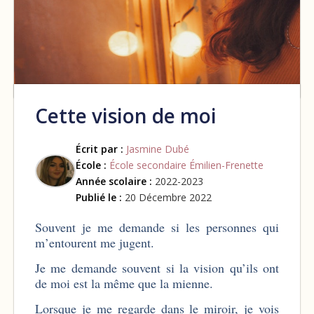
Cette vision de moi
Écrit par :
Jasmine Dubé
École :
École secondaire Émilien-Frenette
Année scolaire :
2022-2023
Publié le :
20 Décembre 2022
Souvent je me demande si les personnes qui
m’entourent me jugent.
Je me demande souvent si la vision qu’ils ont
de moi est la même que la mienne.
Lorsque je me regarde dans le miroir, je vois