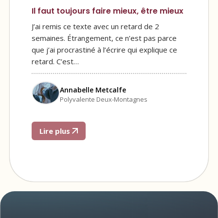
Il faut toujours faire mieux, être mieux
J’ai remis ce texte avec un retard de 2
semaines. Étrangement, ce n’est pas parce
que j’ai procrastiné à l’écrire qui explique ce
retard. C’est…
Annabelle Metcalfe
Polyvalente Deux-Montagnes
Lire plus