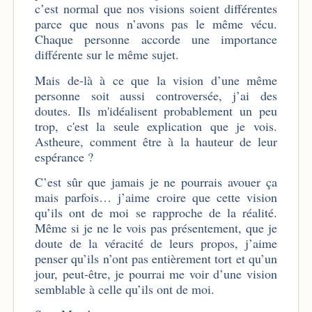
c’est normal que nos visions soient différentes
parce que nous n’avons pas le même vécu.
Chaque personne accorde une importance
différente sur le même sujet.
Mais de-là à ce que la vision d’une même
personne soit aussi controversée, j’ai des
doutes. Ils m'idéalisent probablement un peu
trop, c'est la seule explication que je vois.
Astheure, comment être à la hauteur de leur
espérance ?
C’est sûr que jamais je ne pourrais avouer ça
mais parfois… j’aime croire que cette vision
qu’ils ont de moi se rapproche de la réalité.
Même si je ne le vois pas présentement, que je
doute de la véracité de leurs propos, j’aime
penser qu’ils n’ont pas entièrement tort et qu’un
jour, peut-être, je pourrai me voir d’une vision
semblable à celle qu’ils ont de moi.