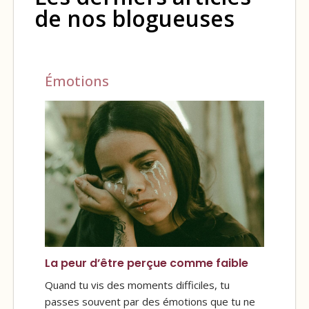
de nos blogueuses
Émotions
La peur d’être perçue comme faible
Quand tu vis des moments difficiles, tu
passes souvent par des émotions que tu ne