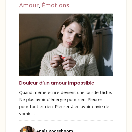
Amour
,
Émotions
Douleur d’un amour impossible
Quand même écrire devient une lourde tâche.
Ne plus avoir d’énergie pour rien. Pleurer
pour tout et rien. Pleurer à en avoir envie de
vomir.…
Anaïs Rooseboom