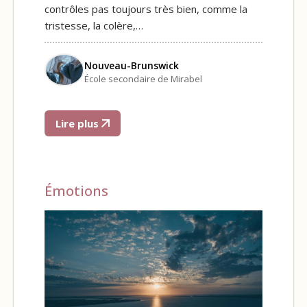
contrôles pas toujours très bien, comme la
tristesse, la colère,…
Nouveau-Brunswick
École secondaire de Mirabel
Lire plus
Émotions