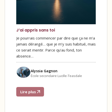
J’ai appris sans toi
Je pourrais commencer par dire que ça ne m’a
jamais dérangé… que je m’y suis habitué, mais
ce serait mentir. Parce qu’au fond, ton
absence…
Alyssia Gagnon
École secondaire Lucille-Teasdale
Lire plus