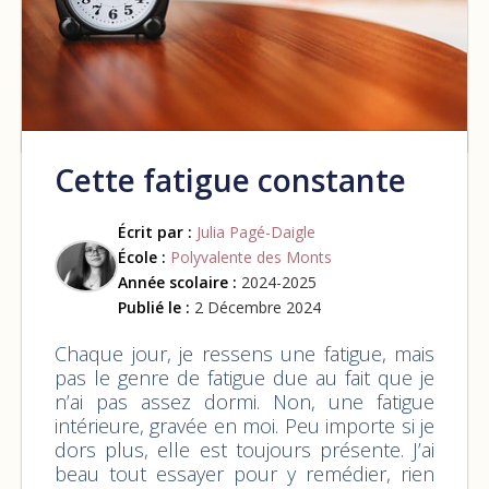
Cette fatigue constante
Écrit par :
Julia Pagé-Daigle
École :
Polyvalente des Monts
Année scolaire :
2024-2025
Publié le :
2 Décembre 2024
Chaque jour, je ressens une fatigue, mais
pas le genre de fatigue due au fait que je
n’ai pas assez dormi. Non, une fatigue
intérieure, gravée en moi. Peu importe si je
dors plus, elle est toujours présente. J’ai
beau tout essayer pour y remédier, rien