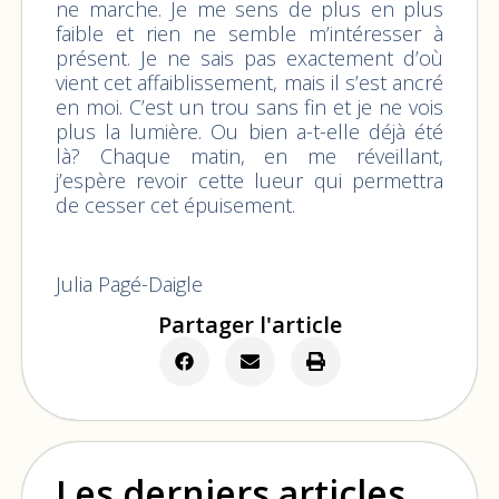
ne marche. Je me sens de plus en plus
faible et rien ne semble m’intéresser à
présent. Je ne sais pas exactement d’où
vient cet affaiblissement, mais il s’est ancré
en moi. C’est un trou sans fin et je ne vois
plus la lumière. Ou bien a-t-elle déjà été
là? Chaque matin, en me réveillant,
j’espère revoir cette lueur qui permettra
de cesser cet épuisement.
Julia Pagé-Daigle
Partager l'article
Les derniers articles