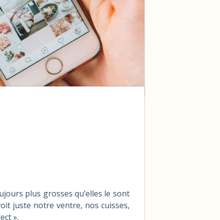
oujours plus grosses qu’elles le sont
oit juste notre ventre, nos cuisses,
ect ».