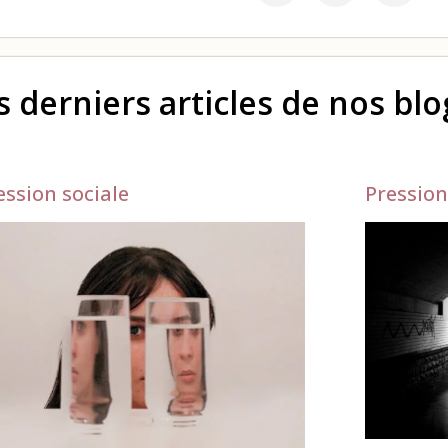
s derniers articles de nos bl
ession sociale
Pression