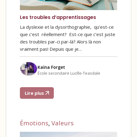
Les troubles d’apprentissages
La dyslexie et la dysorthographie, qu’est-ce
que c’est réellement? Est-ce que c’est juste
des troubles par-ci par-là? Alors là non
vraiment pas! Depuis que je…
Kaïna Forget
École secondaire Lucille-Teasdale
Lire plus
Émotions
,
Valeurs