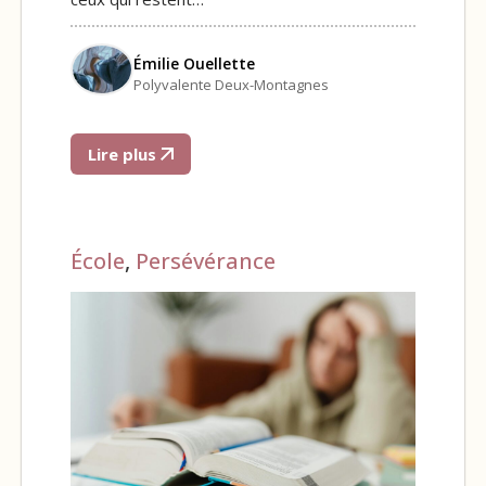
Émilie Ouellette
Polyvalente Deux-Montagnes
Lire plus
École
,
Persévérance