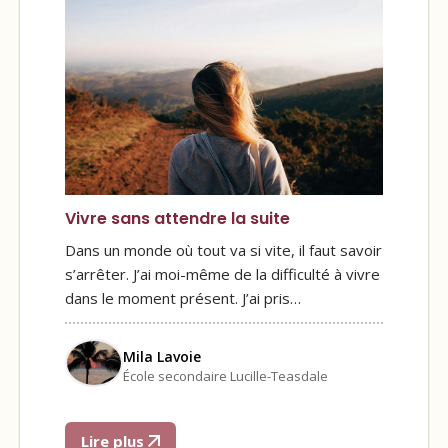
Vivre sans attendre la suite
Dans un monde où tout va si vite, il faut savoir
s’arrêter. J’ai moi-même de la difficulté à vivre
dans le moment présent. J’ai pris…
Mila Lavoie
École secondaire Lucille-Teasdale
Lire plus