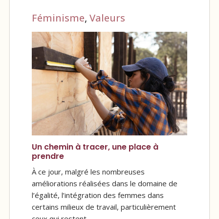
Féminisme
,
Valeurs
Un chemin à tracer, une place à
prendre
À ce jour, malgré les nombreuses
améliorations réalisées dans le domaine de
l’égalité, l’intégration des femmes dans
certains milieux de travail, particulièrement
ceux qui restent…