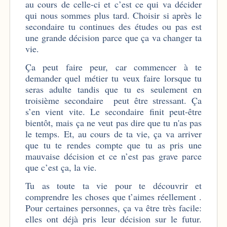
au cours de celle-ci et c’est ce qui va décider
qui nous sommes plus tard. Choisir si après le
secondaire tu continues des études ou pas est
une grande décision parce que ça va changer ta
vie.
Ça peut faire peur, car commencer à te
demander quel métier tu veux faire lorsque tu
seras adulte tandis que tu es seulement en
troisième secondaire peut être stressant. Ça
s’en vient vite. Le secondaire finit peut-être
bientôt, mais ça ne veut pas dire que tu n'as pas
le temps. Et, au cours de ta vie, ça va arriver
que tu te rendes compte que tu as pris une
mauvaise décision et ce n’est pas grave parce
que c’est ça, la vie.
Tu as toute ta vie pour te découvrir et
comprendre les choses que t’aimes réellement .
Pour certaines personnes, ça va être très facile:
elles ont déjà pris leur décision sur le futur.