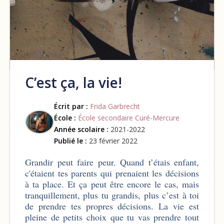
C’est ça, la vie!
Écrit par :
Frida Garbrecht
École :
École secondaire Curé-Mercure
Année scolaire :
2021-2022
Publié le :
23 février 2022
Grandir peut faire peur. Quand t’étais enfant,
c'étaient tes parents qui prenaient les décisions
à ta place. Et ça peut être encore le cas, mais
tranquillement, plus tu grandis, plus c’est à toi
de prendre tes propres décisions. La vie est
pleine de petits choix que tu vas prendre tout