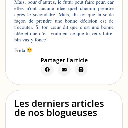
Mais, pour d’autres, le futur peut faire peur, car
elles n'ont aucune idée quel chemin prendre
après le secondaire. Mais, dis-toi que la seule
façon de prendre une bonne décision est de
t’écouter. Si ton cœur dit que c’est une bonne
idée et que c’est vraiment ce que tu veux faire,
bin vas-y fonce!
Frida
Partager l'article
Les derniers articles
de nos blogueuses