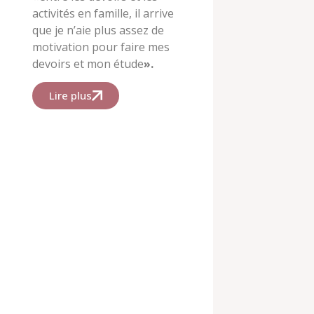
activités en famille, il arrive
que je n’aie plus assez de
motivation pour faire mes
devoirs et mon étude
».
Lire plus