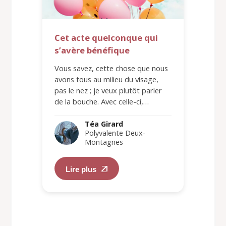
Cet acte quelconque qui
s’avère bénéfique
Vous savez, cette chose que nous
avons tous au milieu du visage,
pas le nez ; je veux plutôt parler
de la bouche. Avec celle-ci,…
Téa Girard
Polyvalente Deux-
Montagnes
Lire plus