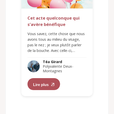
Cet acte quelconque qui
s’avère bénéfique
Vous savez, cette chose que nous
avons tous au milieu du visage,
pas le nez ; je veux plutôt parler
de la bouche. Avec celle-ci,…
Téa Girard
Polyvalente Deux-
Montagnes
Lire plus