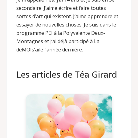
secondaire. J’aime écrire et faire toutes
sortes d’art qui existent. J’aime apprendre et
essayer de nouvelles choses. Je suis dans le
programme PEI à la Polyvalente Deux-
Montagnes et j’ai déjà participé à La
deMOIs’aile l’année dernière.
Les articles de Téa Girard