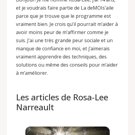
et je voudrais faire partie de La deMOIs’aile
parce que je trouve que le programme est
vraiment bien. Je crois qu’il pourrait m’aider à
avoir moins peur de m’affirmer comme je
suis. J’ai une très grande peur sociale et un
manque de confiance en moi, et j’aimerais
vraiment apprendre des techniques, des
solutions ou même des conseils pour m’aider
à m’améliorer.
Les articles de Rosa-Lee
Narreault