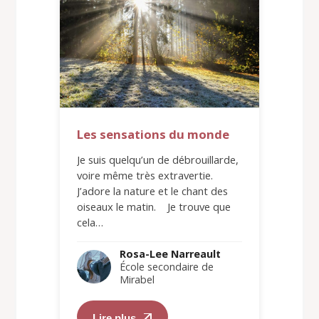
Les sensations du monde
Je suis quelqu’un de débrouillarde,
voire même très extravertie.
J’adore la nature et le chant des
oiseaux le matin. Je trouve que
cela…
Rosa-Lee Narreault
École secondaire de
Mirabel
Lire plus