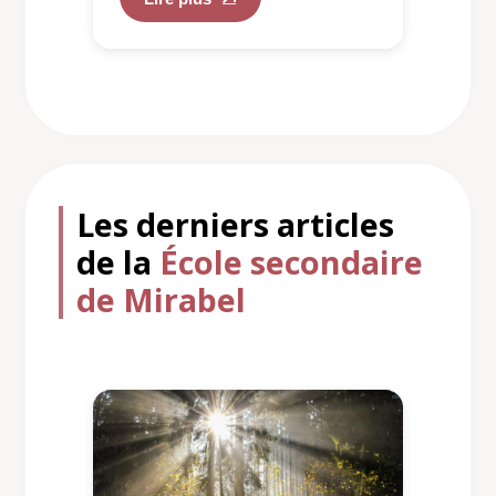
Les derniers articles
de la
École secondaire
de Mirabel