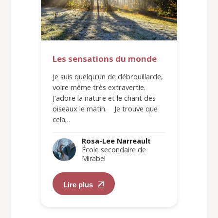
Les sensations du monde
Je suis quelqu’un de débrouillarde,
voire même très extravertie.
J’adore la nature et le chant des
oiseaux le matin. Je trouve que
cela…
Rosa-Lee Narreault
École secondaire de
Mirabel
Lire plus