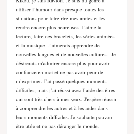
Kikou, je suis Ravioli. Je suis du genre à
utiliser l’humour dans presque toutes les
situations pour faire rire mes amies et les
rendre encore plus heureuses. J’aime la
lecture, faire des bracelets, les séries animées
et la musique. J’aimerais apprendre de
nouvelles langues et de nouvelles cultures. Je
désirerais m'admirer encore plus pour avoir
confiance en moi et ne pas avoir peur de
m’exprimer. J’ai passé quelques moments
difficiles, mais j’ai réussi avec l’aide des êtres
qui sont très chers à mes yeux. J'espère réussir
à comprendre les autres et à les aider dans
leurs moments difficiles. Je souhaite pouvoir
être utile et ne pas déranger le monde.