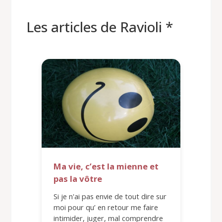
Les articles de Ravioli *
Ma vie, c’est la mienne et
pas la vôtre
Si je n'ai pas envie de tout dire sur
moi pour qu’ en retour me faire
intimider, juger, mal comprendre