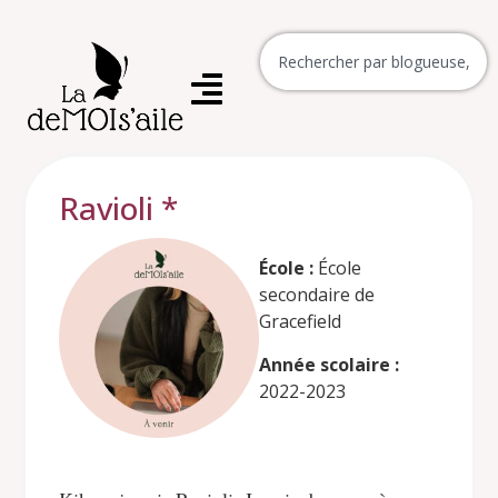
Ravioli *
École :
École
secondaire de
Gracefield
Année scolaire :
2022-2023