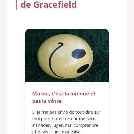
de Gracefield
Ma vie, c’est la mienne et
pas la vôtre
Si je n'ai pas envie de tout dire sur
moi pour qu’ en retour me faire
intimider, juger, mal comprendre
et devenir une mauvaise