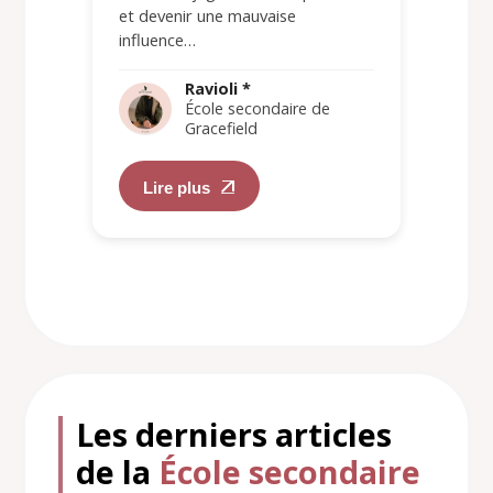
et devenir une mauvaise
influence…
Ravioli *
École secondaire de
Gracefield
Lire plus
Les derniers articles
de la
École secondaire