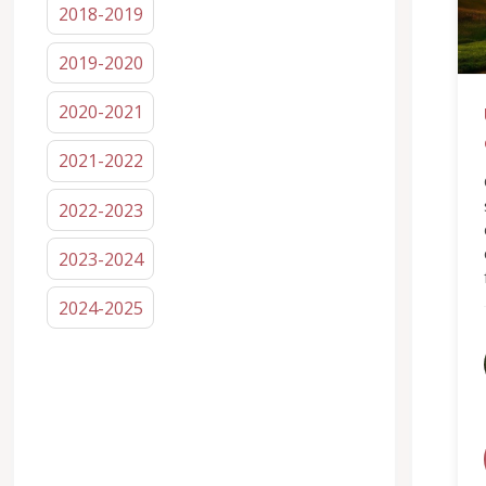
2018-2019
2019-2020
2020-2021
2021-2022
2022-2023
2023-2024
2024-2025