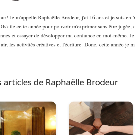
ur! Je m'appelle Raphaëlle Brodeur, j'ai 16 ans et je suis en 5
s'aile cette année pour pouvoir m'exprimer sans être jugée, 
nnes et essayer de développer ma confiance en moi-même. Je 
 air, les activités créatives et l'écriture. Donc, cette année je 
s articles de Raphaëlle Brodeur