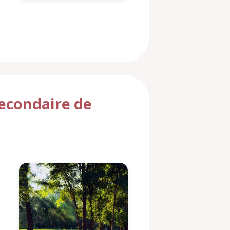
secondaire de