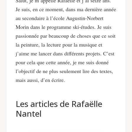
Salut, je m’appelle Rafaëlle et j’ai seize ans.
Je suis, en ce moment, dans ma dernière année
au secondaire à l’école Augustin-Norbert
Morin dans le programme ski-études. Je suis
passionnée par beaucoup de choses que ce soit
la peinture, la lecture pour la musique et
j’aime me lancer dans différents projets. C’est
pour cela que cette année, je me suis donné
l’objectif de ne plus seulement lire des textes,
mais aussi, d’en écrire.
Les articles de Rafaëlle
Nantel