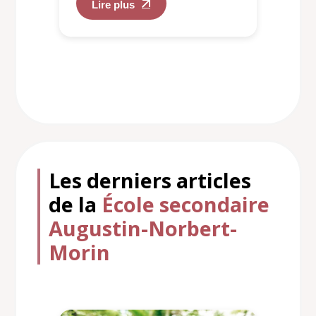
Lire plus
Les derniers articles
de la
École secondaire
Augustin-Norbert-
Morin