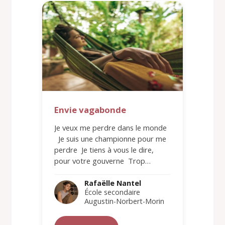
Envie vagabonde
Je veux me perdre dans le monde
Je suis une championne pour me
perdre Je tiens à vous le dire,
pour votre gouverne Trop…
Rafaëlle Nantel
École secondaire
Augustin-Norbert-Morin