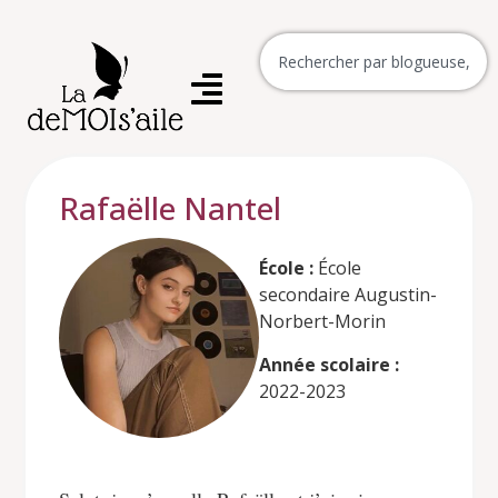
Rafaëlle Nantel
École :
École
secondaire Augustin-
Norbert-Morin
Année scolaire :
2022-2023