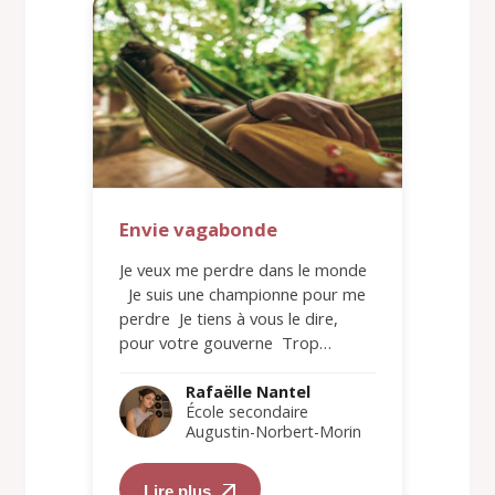
Envie vagabonde
Je veux me perdre dans le monde
Je suis une championne pour me
perdre Je tiens à vous le dire,
pour votre gouverne Trop…
Rafaëlle Nantel
École secondaire
Augustin-Norbert-Morin
Lire plus