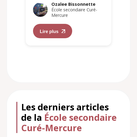
Ozalee Bissonnette
École secondaire Curé-
Mercure
Lire plus
Les derniers articles
de la
École secondaire
Curé-Mercure