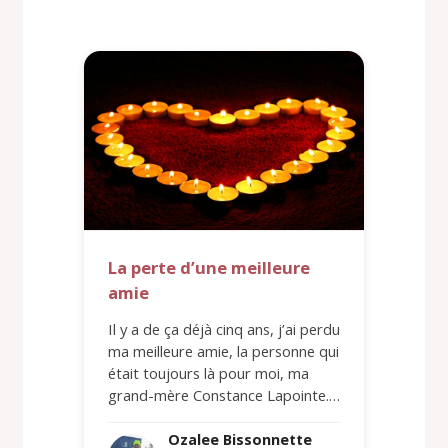
La perte d’une meilleure
amie
Il y a de ça déjà cinq ans, j’ai perdu
ma meilleure amie, la personne qui
était toujours là pour moi, ma
grand-mère Constance Lapointe.…
Ozalee Bissonnette