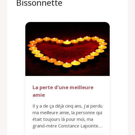
Bissonnette
La perte d’une meilleure
amie
Il y a de ça déjà cinq ans, j’ai perdu
ma meilleure amie, la personne qui
était toujours là pour moi, ma
grand-mère Constance Lapointe.…