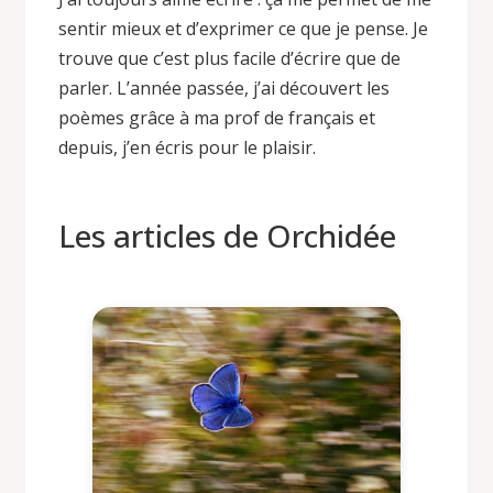
sentir mieux et d’exprimer ce que je pense. Je
trouve que c’est plus facile d’écrire que de
parler. L’année passée, j’ai découvert les
poèmes grâce à ma prof de français et
depuis, j’en écris pour le plaisir.
Les articles de Orchidée