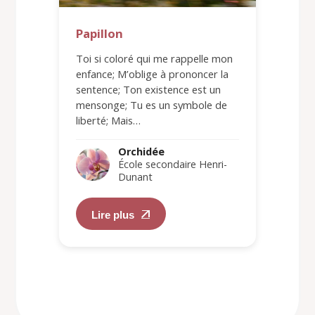
Papillon
Toi si coloré qui me rappelle mon
enfance; M’oblige à prononcer la
sentence; Ton existence est un
mensonge; Tu es un symbole de
liberté; Mais…
Orchidée
École secondaire Henri-
Dunant
Lire plus