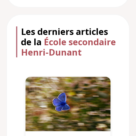
Les derniers articles
de la
École secondaire
Henri-Dunant