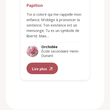
Papillon
Toi si coloré qui me rappelle mon
enfance; M’oblige à prononcer la
sentence; Ton existence est un
mensonge; Tu es un symbole de
liberté; Mais…
Orchidée
École secondaire Henri-
Dunant
Lire plus