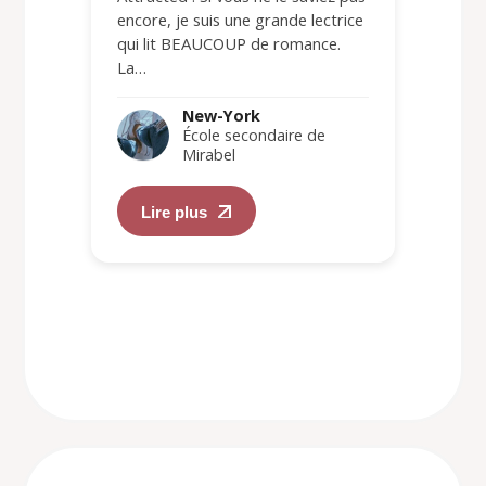
encore, je suis une grande lectrice
qui lit BEAUCOUP de romance.
La…
New-York
École secondaire de
Mirabel
Lire plus