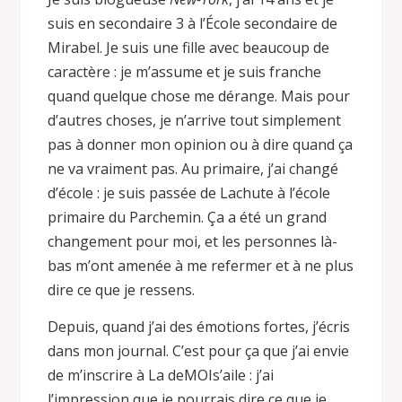
suis en secondaire 3 à l’École secondaire de
Mirabel. Je suis une fille avec beaucoup de
caractère : je m’assume et je suis franche
quand quelque chose me dérange. Mais pour
d’autres choses, je n’arrive tout simplement
pas à donner mon opinion ou à dire quand ça
ne va vraiment pas. Au primaire, j’ai changé
d’école : je suis passée de Lachute à l’école
primaire du Parchemin. Ça a été un grand
changement pour moi, et les personnes là-
bas m’ont amenée à me refermer et à ne plus
dire ce que je ressens.
Depuis, quand j’ai des émotions fortes, j’écris
dans mon journal. C’est pour ça que j’ai envie
de m’inscrire à La deMOIs’aile : j’ai
l’impression que je pourrais dire ce que je