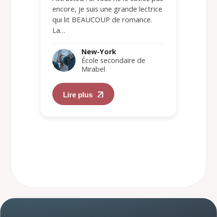
encore, je suis une grande lectrice
qui lit BEAUCOUP de romance.
La…
New-York
École secondaire de
Mirabel
Lire plus