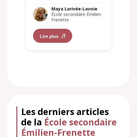
Maya Larivée-Lavoie
École secondaire Émilien-
Frenette
Lire plus
Les derniers articles
de la
École secondaire
Émilien-Frenette