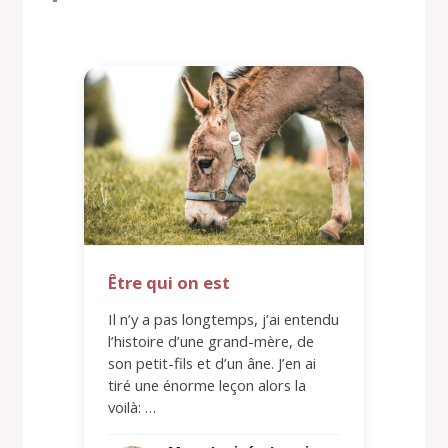
Être qui on est
Il n’y a pas longtemps, j’ai entendu
l’histoire d’une grand-mère, de
son petit-fils et d’un âne. J’en ai
tiré une énorme leçon alors la
voilà: …