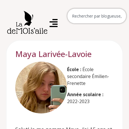
Maya Larivée-Lavoie
École :
École
secondaire Émilien-
Frenette
Année scolaire :
2022-2023