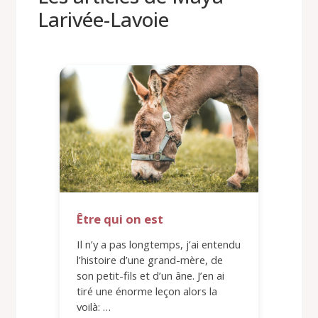
Larivée-Lavoie
Être qui on est
Il n’y a pas longtemps, j’ai entendu
l’histoire d’une grand-mère, de
son petit-fils et d’un âne. J’en ai
tiré une énorme leçon alors la
voilà: …