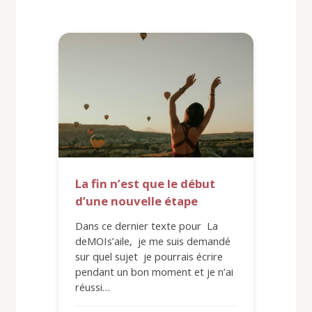
La fin n’est que le début
d’une nouvelle étape
Dans ce dernier texte pour La
deMOIs’aile, je me suis demandé
sur quel sujet je pourrais écrire
pendant un bon moment et je n’ai
réussi…