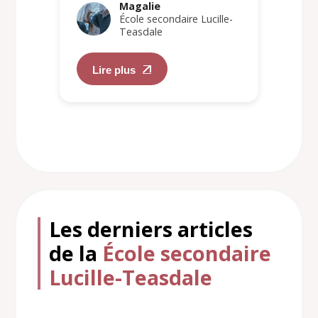
Magalie
École secondaire Lucille-
Teasdale
Lire plus
Les derniers articles
de la
École secondaire
Lucille-Teasdale