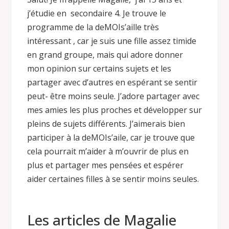
j’étudie en secondaire 4. Je trouve le
programme de la deMOIs’aille très
intéressant , car je suis une fille assez timide
en grand groupe, mais qui adore donner
mon opinion sur certains sujets et les
partager avec d’autres en espérant se sentir
peut- être moins seule. J’adore partager avec
mes amies les plus proches et développer sur
pleins de sujets différents. J’aimerais bien
participer à la deMOIs’aile, car je trouve que
cela pourrait m’aider à m’ouvrir de plus en
plus et partager mes pensées et espérer
aider certaines filles à se sentir moins seules.
Les articles de Magalie