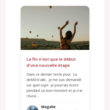
La fin n’est que le début
d’une nouvelle étape
Dans ce dernier texte pour La
deMOIs’aile, je me suis demandé
sur quel sujet je pourrais écrire
pendant un bon moment et je n’ai
réussi…
Magalie