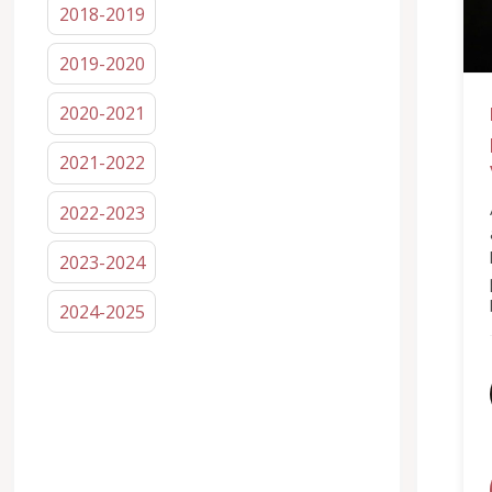
2018-2019
2019-2020
2020-2021
2021-2022
2022-2023
2023-2024
2024-2025