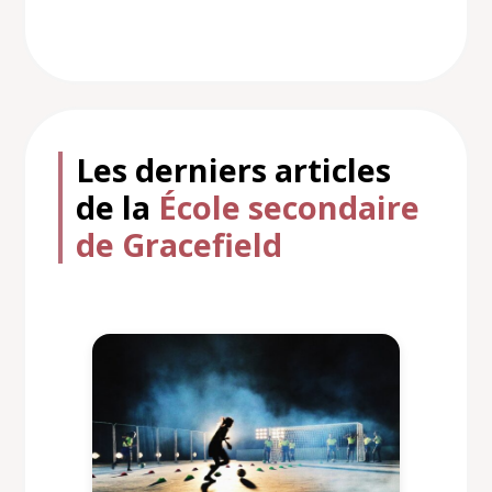
Les derniers articles
de la
École secondaire
de Gracefield