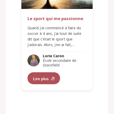
Le sport qui me passionne
Quand j'ai commencé à faire du
soccer à 4 ans, j'ai tout de suite
dit que c'était le sport que
j'adorais. Alors, j'en ai fait,…
Lorie Caron
École secondaire de
Gracefield
Lire plus