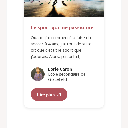
Le sport qui me passionne
Quand j'ai commencé à faire du
soccer à 4 ans, j'ai tout de suite
dit que c'était le sport que
j'adorais. Alors, j'en ai fait,…
Lorie Caron
École secondaire de
Gracefield
Lire plus