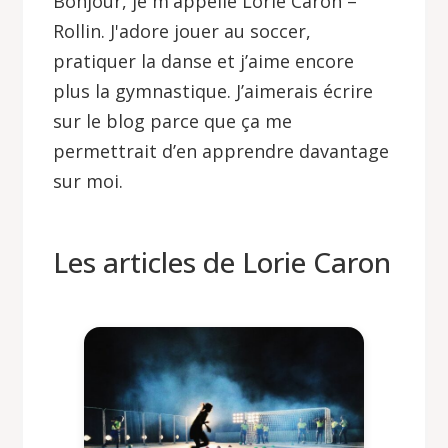
Bonjour, je m'appelle Lorie Caron –
Rollin. J'adore jouer au soccer,
pratiquer la danse et j’aime encore
plus la gymnastique. J’aimerais écrire
sur le blog parce que ça me
permettrait d’en apprendre davantage
sur moi.
Les articles de Lorie Caron