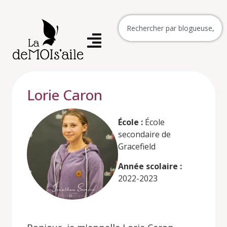
Lorie Caron
École :
École
secondaire de
Gracefield
Année scolaire :
2022-2023