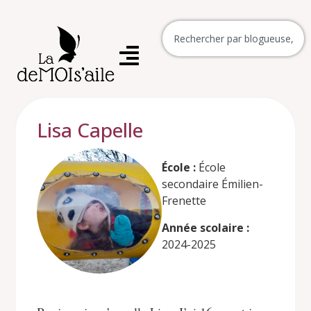
Lisa Capelle
École :
École
secondaire Émilien-
Frenette
Année scolaire :
2024-2025