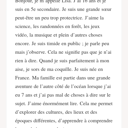
Bonjour, je m’appelle Lisa. J’ai 16 ans et je
suis en 5e secondaire. Je suis une grande sœur
peut-être un peu trop protectrice. J’aime la
science, les randonnées en forêt, les jeux
vidéo, la musique et plein d’autres choses
encore. Je suis timide en public ; je parle peu
mais j’observe. Cela ne signifie pas que je n’ai
rien à dire. Quand je suis parfaitement à mon
aise, je sors de ma coquille. Je suis née en
France. Ma famille est partie dans une grande
aventure de l’autre côté de l’océan lorsque j’ai
eu 7 ans et j’ai pas mal de choses à dire sur le
sujet. J’aime énormément lire. Cela me permet
d’explorer des cultures, des lieux et des
époques différentes, d’apprendre à comprendre