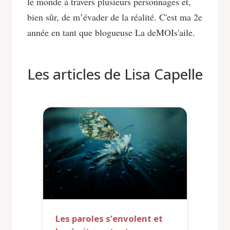
le monde à travers plusieurs personnages et,
bien sûr, de m’évader de la réalité. C'est ma 2e
année en tant que blogueuse La deMOIs'aile.
Les articles de Lisa Capelle
Les paroles s’envolent et