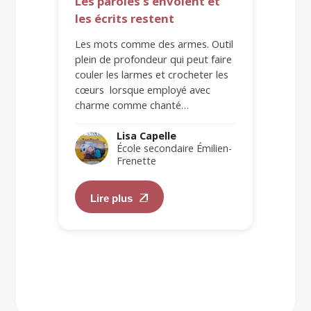
Les paroles s’envolent et
les écrits restent
Les mots comme des armes. Outil
plein de profondeur qui peut faire
couler les larmes et crocheter les
cœurs lorsque employé avec
charme comme chanté…
Lisa Capelle
École secondaire Émilien-
Frenette
Lire plus