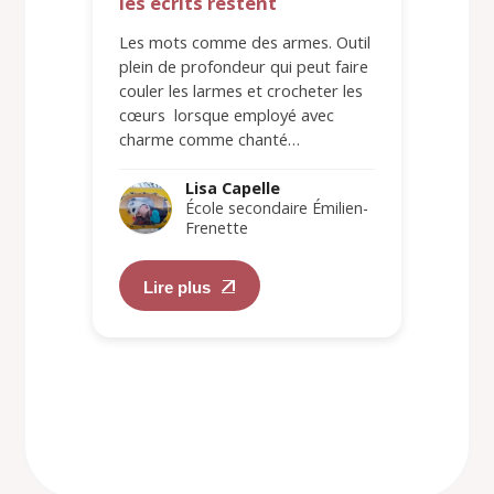
les écrits restent
Les mots comme des armes. Outil
plein de profondeur qui peut faire
couler les larmes et crocheter les
cœurs lorsque employé avec
charme comme chanté…
Lisa Capelle
École secondaire Émilien-
Frenette
Lire plus