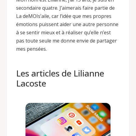
secondaire quatre. J’aimerais faire partie de
La deMOIs’aile, car l’idée que mes propres
émotions puissent aider une autre personne
à se sentir mieux et à réaliser qu’elle n’est
pas toute seule me donne envie de partager
mes pensées.
Les articles de Lilianne
Lacoste