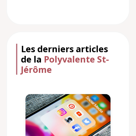
Les derniers articles
de la
Polyvalente St-
Jérôme