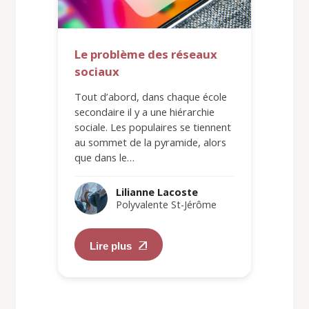
Le problème des réseaux
sociaux
Tout d’abord, dans chaque école
secondaire il y a une hiérarchie
sociale. Les populaires se tiennent
au sommet de la pyramide, alors
que dans le…
Lilianne Lacoste
Polyvalente St-Jérôme
Lire plus