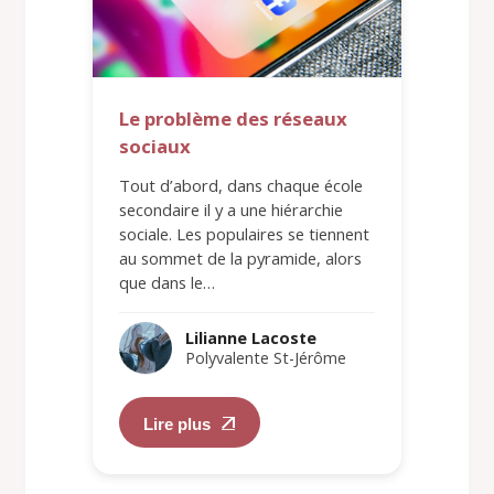
Le problème des réseaux
sociaux
Tout d’abord, dans chaque école
secondaire il y a une hiérarchie
sociale. Les populaires se tiennent
au sommet de la pyramide, alors
que dans le…
Lilianne Lacoste
Polyvalente St-Jérôme
Lire plus