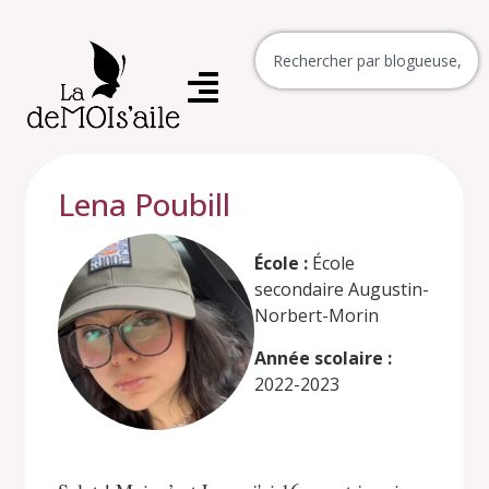
Lena Poubill
École :
École
secondaire Augustin-
Norbert-Morin
Année scolaire :
2022-2023