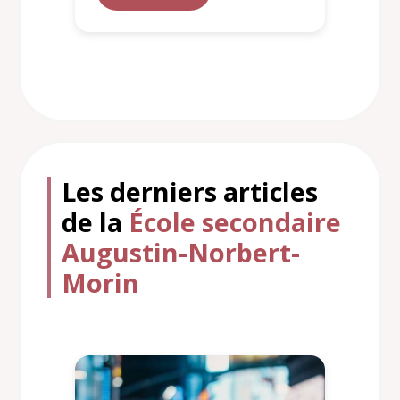
Les derniers articles
de la
École secondaire
Augustin-Norbert-
Morin