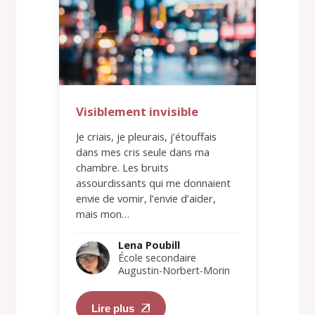
Visiblement invisible
Je criais, je pleurais, j’étouffais
dans mes cris seule dans ma
chambre. Les bruits
assourdissants qui me donnaient
envie de vomir, l’envie d’aider,
mais mon…
Lena Poubill
École secondaire
Augustin-Norbert-Morin
Lire plus