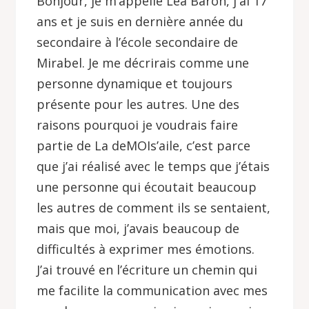
Bonjour, je m’appelle Léa Baron, j'ai 17
ans et je suis en dernière année du
secondaire à l’école secondaire de
Mirabel. Je me décrirais comme une
personne dynamique et toujours
présente pour les autres. Une des
raisons pourquoi je voudrais faire
partie de La deMOIs’aile, c’est parce
que j’ai réalisé avec le temps que j’étais
une personne qui écoutait beaucoup
les autres de comment ils se sentaient,
mais que moi, j’avais beaucoup de
difficultés à exprimer mes émotions.
J’ai trouvé en l’écriture un chemin qui
me facilite la communication avec mes