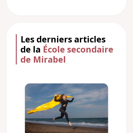
Les derniers articles
de la
École secondaire
de Mirabel