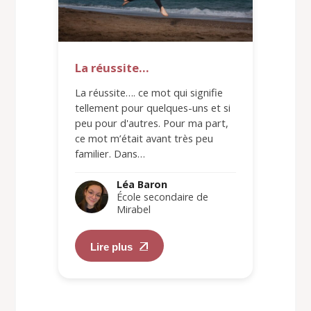
La réussite…
La réussite…. ce mot qui signifie
tellement pour quelques-uns et si
peu pour d'autres. Pour ma part,
ce mot m’était avant très peu
familier. Dans…
Léa Baron
École secondaire de
Mirabel
Lire plus