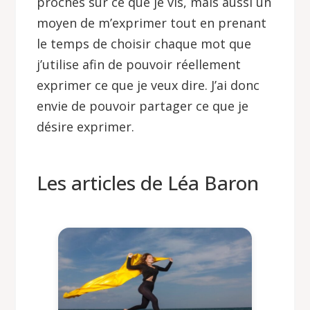
proches sur ce que je vis, mais aussi un
moyen de m’exprimer tout en prenant
le temps de choisir chaque mot que
j’utilise afin de pouvoir réellement
exprimer ce que je veux dire. J’ai donc
envie de pouvoir partager ce que je
désire exprimer.
Les articles de Léa Baron