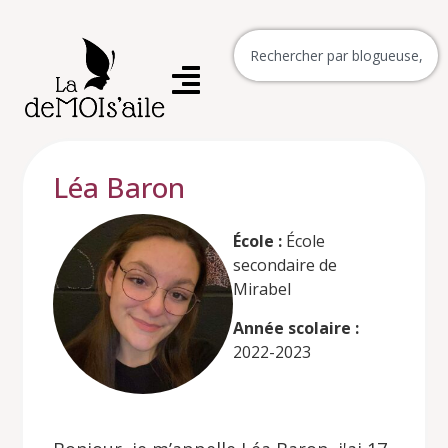
Léa Baron
École :
École
secondaire de
Mirabel
Année scolaire :
2022-2023