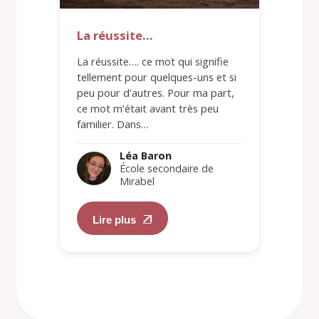
La réussite…
La réussite…. ce mot qui signifie
tellement pour quelques-uns et si
peu pour d'autres. Pour ma part,
ce mot m’était avant très peu
familier. Dans…
Léa Baron
École secondaire de
Mirabel
Lire plus