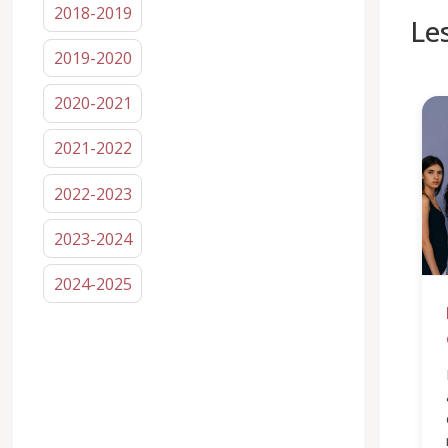
2018-2019
Le
2019-2020
2020-2021
2021-2022
2022-2023
2023-2024
2024-2025