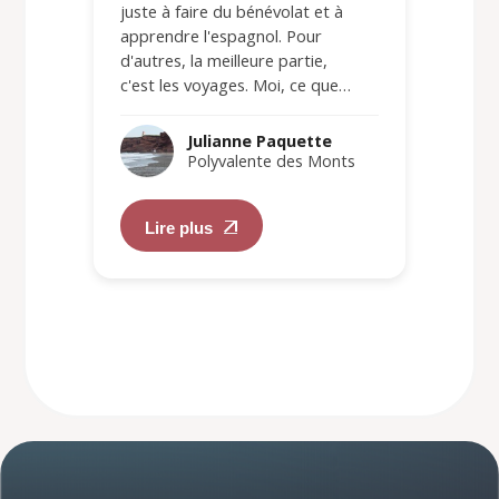
juste à faire du bénévolat et à
apprendre l'espagnol. Pour
d'autres, la meilleure partie,
c'est les voyages. Moi, ce que…
Julianne Paquette
Polyvalente des Monts
Lire plus