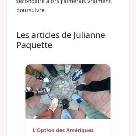
secondaire alors j'aimerais vraiment
poursuivre.
Les articles de Julianne
Paquette
L’Option des Amériques