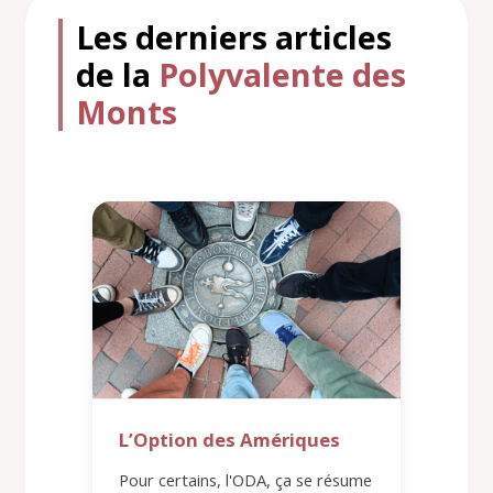
Les derniers articles
de la
Polyvalente des
Monts
L’Option des Amériques
Pour certains, l'ODA, ça se résume