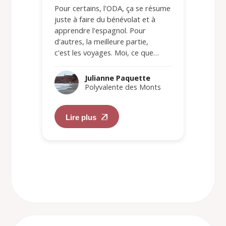
Pour certains, l'ODA, ça se résume
juste à faire du bénévolat et à
apprendre l'espagnol. Pour
d'autres, la meilleure partie,
c'est les voyages. Moi, ce que…
Julianne Paquette
Polyvalente des Monts
Lire plus