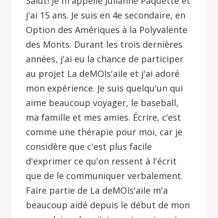
Salut! Je m'appelle Julianne Paquette et
j'ai 15 ans. Je suis en 4e secondaire, en
Option des Amériques à la Polyvalente
des Monts. Durant les trois dernières
années, j'ai eu la chance de participer
au projet La deMOIs'aile et j'ai adoré
mon expérience. Je suis quelqu'un qui
aime beaucoup voyager, le baseball,
ma famille et mes amies. Écrire, c’est
comme une thérapie pour moi, car je
considère que c'est plus facile
d'exprimer ce qu'on ressent à l'écrit
que de le communiquer verbalement.
Faire partie de La deMOIs'aile m'a
beaucoup aidé depuis le début de mon