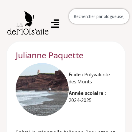
Julianne Paquette
École :
Polyvalente
des Monts
Année scolaire :
2024-2025