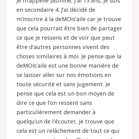
Je m’appelle Jasmine, j'ai 15 ans, je suis
en secondaire 4. J’ai décidé de
m’inscrire à la deMOIs’aile car je trouve
que cela pourrait être bien de partager
ce que je ressens et de voir que peut
être d'autres personnes vivent des
choses similaires à moi. Je pense que la
deMOIs’aile est une bonne manière de
se laisser aller sur nos émotions en
toute sécurité et sans jugement. Je
pense que cela est un bon moyen de
dire ce que l’on ressent sans
particulièrement demander à
quelqu’un de l'écouter, je trouve que
cela est un relâchement de tout ce qui