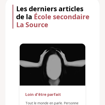
Les derniers articles
de la
École secondaire
La Source
Loin d’être parfait
Tout le monde en parle. Personne