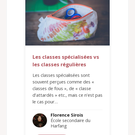
Les classes spécialisées vs
les classes régulières
Les classes spécialisées sont
souvent perçues comme des «
classes de fous », de « classe
d’attardés » etc., mais ce n’est pas
le cas pour…
Florence Sirois
École secondaire du
Harfang