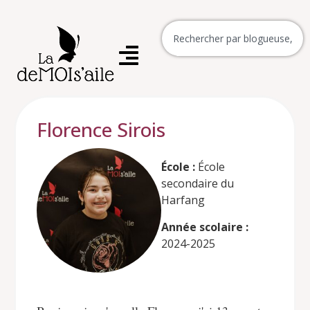
Florence Sirois
École :
École
secondaire du
Harfang
Année scolaire :
2024-2025