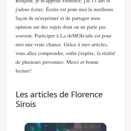
Bonjour, je m'appelle Florence, j'ai 13 ans et
j'adore écrire. Écrire est pour moi la meilleure
façon de m'exprimer et de partager mon
opinion sur des sujets dont on ne parle pas
souvent. Participer à La deMOIs'aile est pour
moi une vraie chance. Grâce à mes articles,
vous allez comprendre, enfin j'espère, la réalité
de plusieurs personnes. Merci et bonne
lecture!
Les articles de Florence
Sirois