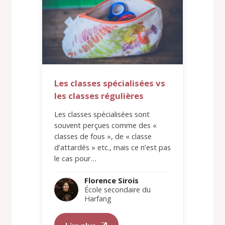
Les classes spécialisées vs
les classes régulières
Les classes spécialisées sont
souvent perçues comme des «
classes de fous », de « classe
d’attardés » etc., mais ce n’est pas
le cas pour…
Florence Sirois
École secondaire du
Harfang