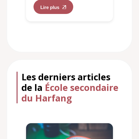
Lire plus
Les derniers articles
de la
École secondaire
du Harfang