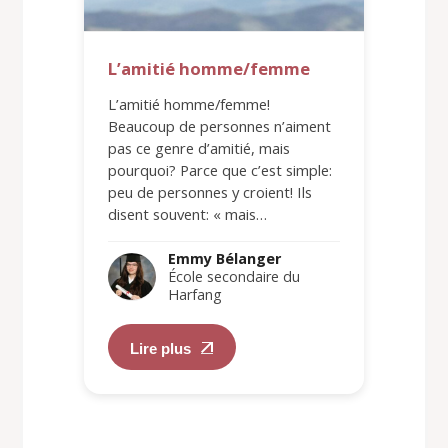
L’amitié homme/femme
L’amitié homme/femme!
Beaucoup de personnes n’aiment
pas ce genre d’amitié, mais
pourquoi? Parce que c’est simple:
peu de personnes y croient! Ils
disent souvent: « mais…
Emmy Bélanger
École secondaire du
Harfang
Lire plus