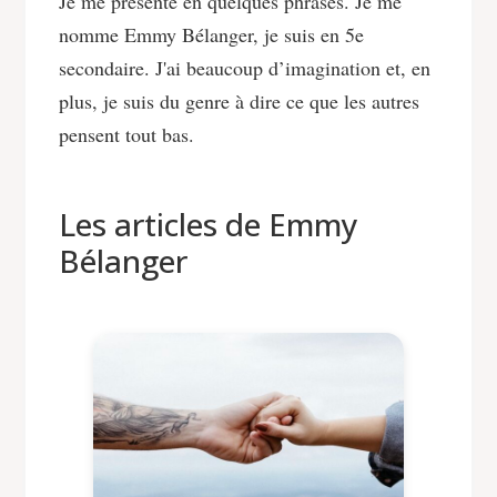
Je me présente en quelques phrases. Je me
nomme Emmy Bélanger, je suis en 5e
secondaire. J'ai beaucoup d’imagination et, en
plus, je suis du genre à dire ce que les autres
pensent tout bas.
Les articles de Emmy
Bélanger