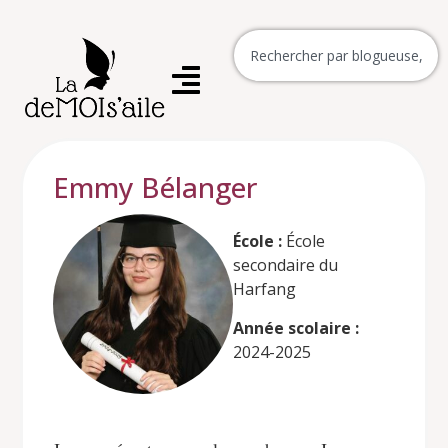
Emmy Bélanger
École :
École
secondaire du
Harfang
Année scolaire :
2024-2025