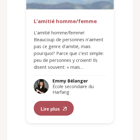
L’amitié homme/femme
L’amitié homme/femme!
Beaucoup de personnes n’aiment
pas ce genre d’amitié, mais
pourquoi? Parce que c’est simple:
peu de personnes y croient! Ils
disent souvent: « mais…
Emmy Bélanger
École secondaire du
Harfang
Lire plus