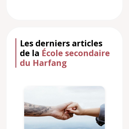
Les derniers articles
de la
École secondaire
du Harfang