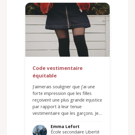
Code vestimentaire
équitable
J’aimerais souligner que j’ai une
forte impression que les filles
reçoivent une plus grande injustice
par rapport à leur tenue
vestimentaire que les garçons. Je…
Emma Lefort
École secondaire Liberté