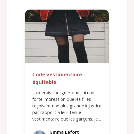
Code vestimentaire
équitable
J’aimerais souligner que j’ai une
forte impression que les filles
reçoivent une plus grande injustice
par rapport à leur tenue
vestimentaire que les garçons. Je…
Emma Lefort