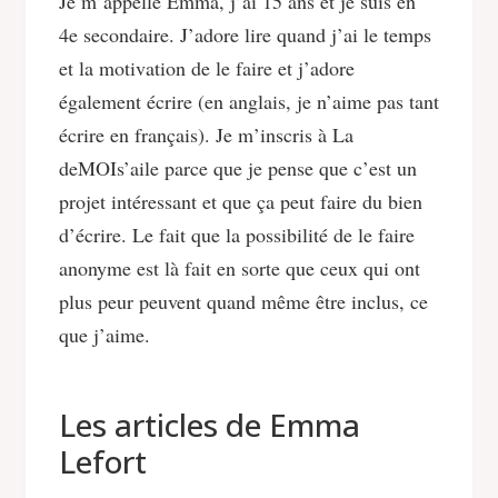
Je m’appelle Emma, j’ai 15 ans et je suis en
4e secondaire. J’adore lire quand j’ai le temps
et la motivation de le faire et j’adore
également écrire (en anglais, je n’aime pas tant
écrire en français). Je m’inscris à La
deMOIs’aile parce que je pense que c’est un
projet intéressant et que ça peut faire du bien
d’écrire. Le fait que la possibilité de le faire
anonyme est là fait en sorte que ceux qui ont
plus peur peuvent quand même être inclus, ce
que j’aime.
Les articles de Emma
Lefort