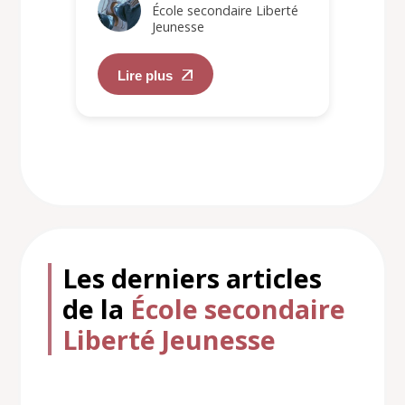
École secondaire Liberté
Jeunesse
Lire plus
Les derniers articles
de la
École secondaire
Liberté Jeunesse