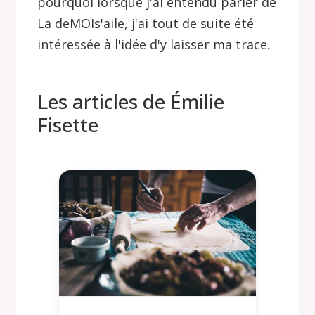
pourquoi lorsque j'ai entendu parler de
La deMOIs'aile, j'ai tout de suite été
intéressée à l'idée d'y laisser ma trace.
Les articles de Émilie
Fisette