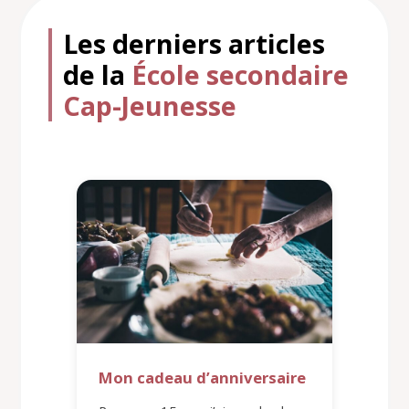
Les derniers articles
de la
École secondaire
Cap-Jeunesse
Mon cadeau d’anniversaire