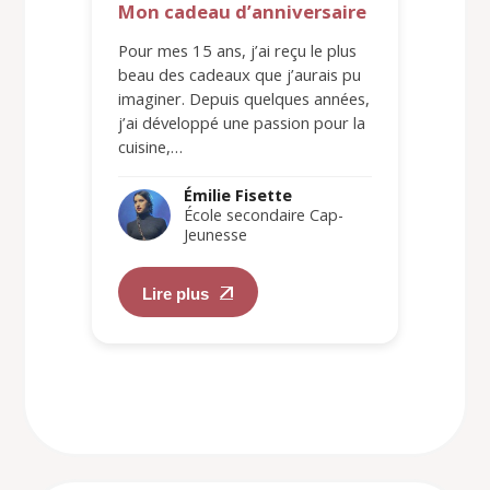
Mon cadeau d’anniversaire
Pour mes 15 ans, j’ai reçu le plus
beau des cadeaux que j’aurais pu
imaginer. Depuis quelques années,
j’ai développé une passion pour la
cuisine,…
Émilie Fisette
École secondaire Cap-
Jeunesse
Lire plus