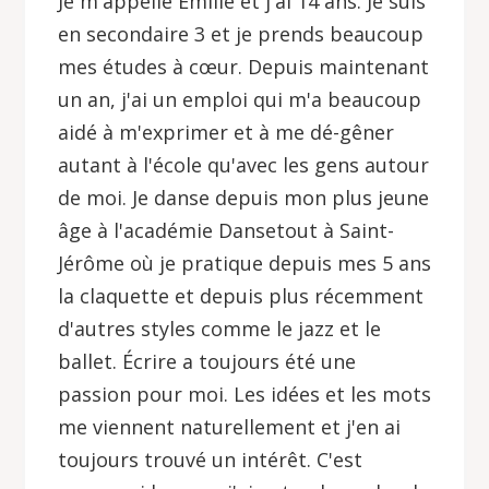
Je m'appelle Émilie et j'ai 14 ans. Je suis
en secondaire 3 et je prends beaucoup
mes études à cœur. Depuis maintenant
un an, j'ai un emploi qui m'a beaucoup
aidé à m'exprimer et à me dé-gêner
autant à l'école qu'avec les gens autour
de moi. Je danse depuis mon plus jeune
âge à l'académie Dansetout à Saint-
Jérôme où je pratique depuis mes 5 ans
la claquette et depuis plus récemment
d'autres styles comme le jazz et le
ballet. Écrire a toujours été une
passion pour moi. Les idées et les mots
me viennent naturellement et j'en ai
toujours trouvé un intérêt. C'est