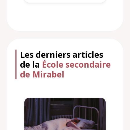
Les derniers articles
de la
École secondaire
de Mirabel