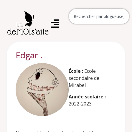
Edgar .
École :
École
secondaire de
Mirabel
Année scolaire :
2022-2023