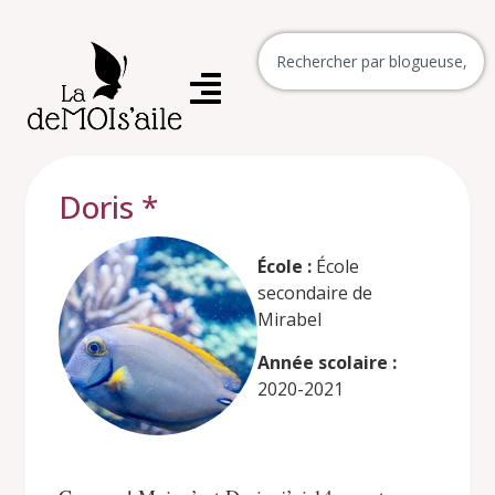
Doris *
École :
École
secondaire de
Mirabel
Année scolaire :
2020-2021