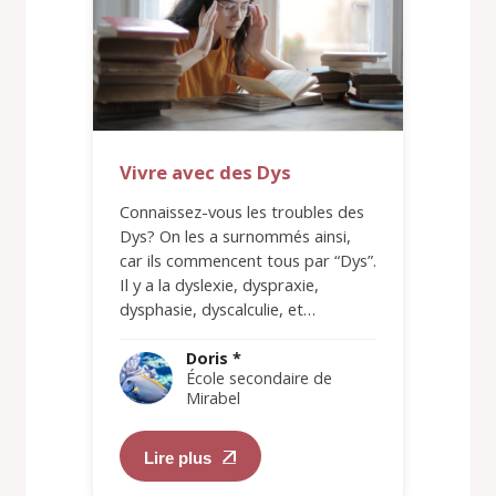
Vivre avec des Dys
Connaissez-vous les troubles des
Dys? On les a surnommés ainsi,
car ils commencent tous par “Dys”.
Il y a la dyslexie, dyspraxie,
dysphasie, dyscalculie, et…
Doris *
École secondaire de
Mirabel
Lire plus