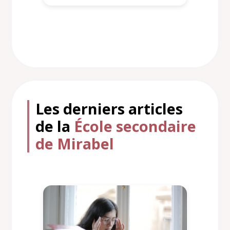
Les derniers articles
de la
École secondaire
de Mirabel