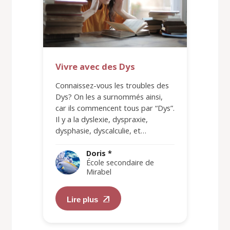
Vivre avec des Dys
Connaissez-vous les troubles des
Dys? On les a surnommés ainsi,
car ils commencent tous par “Dys”.
Il y a la dyslexie, dyspraxie,
dysphasie, dyscalculie, et…
Doris *
École secondaire de
Mirabel
Lire plus