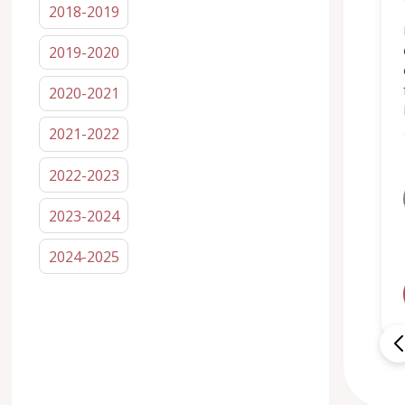
2018-2019
2019-2020
2020-2021
2021-2022
2022-2023
2023-2024
2024-2025