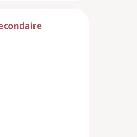
secondaire