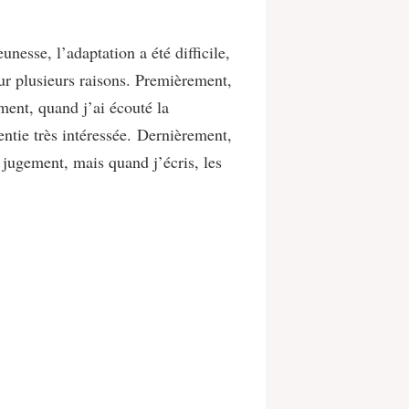
unesse, l’adaptation a été difficile,
ur plusieurs raisons. Premièrement,
nt, quand j’ai écouté la
ntie très intéressée.
Dernièrement,
 jugement, mais quand j’écris, les