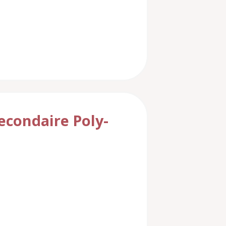
econdaire Poly-