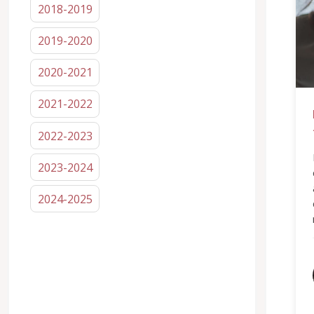
2018-2019
2019-2020
2020-2021
2021-2022
2022-2023
2023-2024
2024-2025