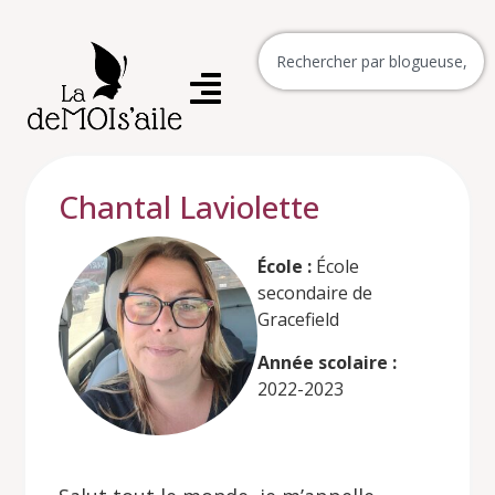
Chantal Laviolette
École :
École
secondaire de
Gracefield
Année scolaire :
2022-2023