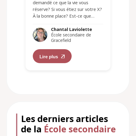
demandé ce que la vie vous
réserve? Si vous étiez sur votre X?
À la bonne place? Est-ce que…
Chantal Laviolette
École secondaire de
Gracefield
Lire plus
Les derniers articles
de la
École secondaire