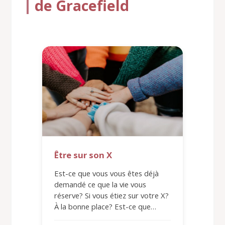
de Gracefield
Être sur son X
Est-ce que vous vous êtes déjà
demandé ce que la vie vous
réserve? Si vous étiez sur votre X?
À la bonne place? Est-ce que…