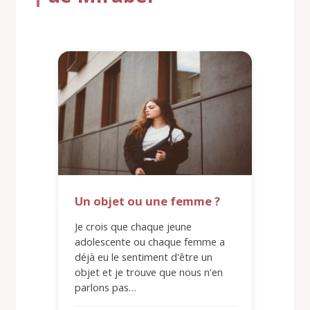
Un objet ou une femme ?
Je crois que chaque jeune
adolescente ou chaque femme a
déjà eu le sentiment d'être un
objet et je trouve que nous n'en
parlons pas…