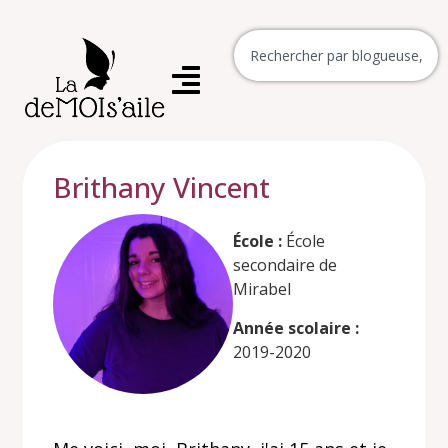
Brithany Vincent
École :
École
secondaire de
Mirabel
Année scolaire :
2019-2020