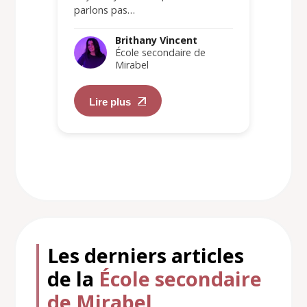
parlons pas…
Brithany Vincent
École secondaire de
Mirabel
Lire plus
Les derniers articles
de la
École secondaire
de Mirabel