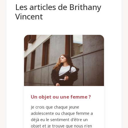
Les articles de Brithany
Vincent
Un objet ou une femme ?
Je crois que chaque jeune
adolescente ou chaque femme a
déjà eu le sentiment d'être un
objet et je trouve que nous n'en