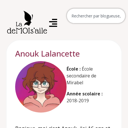
Anouk Lalancette
École :
École
secondaire de
Mirabel
Année scolaire :
2018-2019