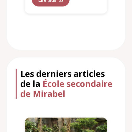
Lire plus
Les derniers articles
de la
École secondaire
de Mirabel