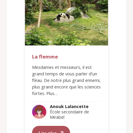
La flemme
Mesdames et messieurs, il est
grand temps de vous parler d’un
fléau. De notre plus grand ennemi,
plus grand encore que les sciences
fortes. Plus…
Anouk Lalancette
École secondaire de
Mirabel