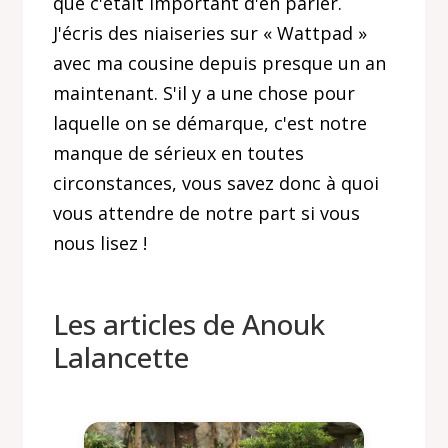
que c'était important d'en parler.
J'écris des niaiseries sur « Wattpad »
avec ma cousine depuis presque un an
maintenant. S'il y a une chose pour
laquelle on se démarque, c'est notre
manque de sérieux en toutes
circonstances, vous savez donc à quoi
vous attendre de notre part si vous
nous lisez !
Les articles de Anouk
Lalancette