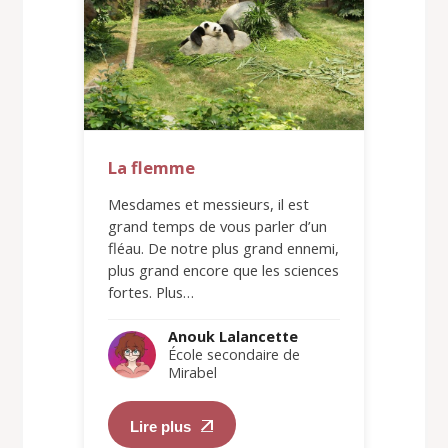
La flemme
Mesdames et messieurs, il est
grand temps de vous parler d’un
fléau. De notre plus grand ennemi,
plus grand encore que les sciences
fortes. Plus…
Anouk Lalancette
École secondaire de
Mirabel
Lire plus