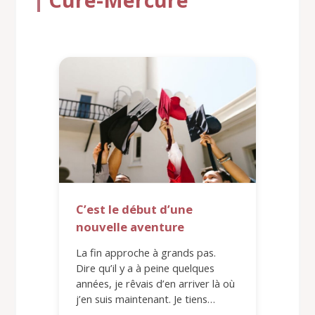
C’est le début d’une
nouvelle aventure
La fin approche à grands pas.
Dire qu’il y a à peine quelques
années, je rêvais d’en arriver là où
j’en suis maintenant. Je tiens…