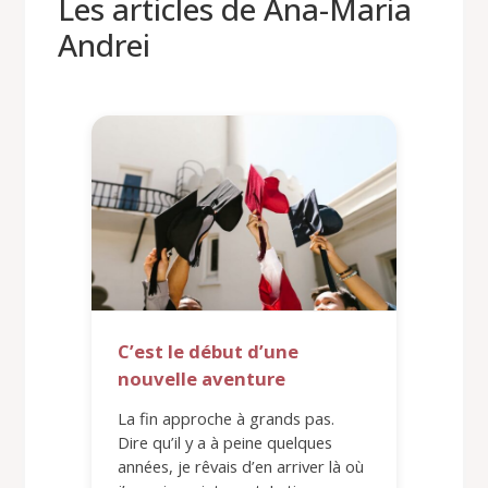
Les articles de Ana-Maria
Andrei
C’est le début d’une
nouvelle aventure
La fin approche à grands pas.
Dire qu’il y a à peine quelques
années, je rêvais d’en arriver là où