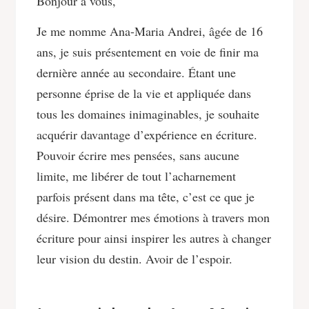
Bonjour à vous,
Je me nomme Ana-Maria Andrei, âgée de 16
ans, je suis présentement en voie de finir ma
dernière année au secondaire. Étant une
personne éprise de la vie et appliquée dans
tous les domaines inimaginables, je souhaite
acquérir davantage d’expérience en écriture.
Pouvoir écrire mes pensées, sans aucune
limite, me libérer de tout l’acharnement
parfois présent dans ma tête, c’est ce que je
désire. Démontrer mes émotions à travers mon
écriture pour ainsi inspirer les autres à changer
leur vision du destin. Avoir de l’espoir.