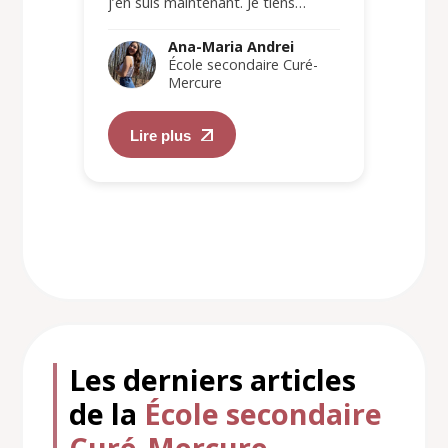
j’en suis maintenant. Je tiens…
Ana-Maria Andrei
École secondaire Curé-
Mercure
Lire plus
Les derniers articles
de la
École secondaire
Curé-Mercure