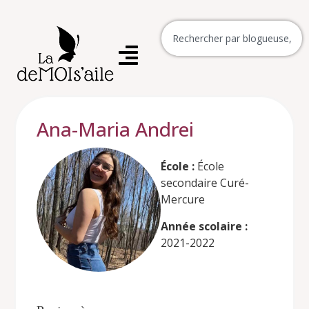
Ana-Maria Andrei
École :
École
secondaire Curé-
Mercure
Année scolaire :
2021-2022