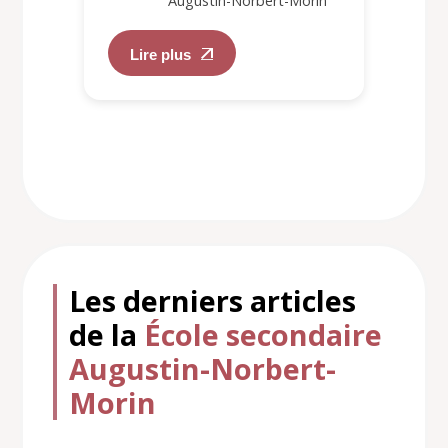
Augustin-Norbert-Morin
Lire plus
Les derniers articles
de la
École secondaire
Augustin-Norbert-
Morin