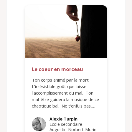
Le coeur en morceau
Ton corps animé par la mort.
L'irrésistible goût que laisse
l'accomplissement du mal. Ton
mal-être guidera la musique de ce
chaotique bal. Ne t'enfuis pas,…
Alexie Turpin
École secondaire
Augustin-Norbert-Morin