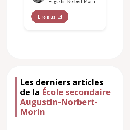
Augustin-Norbert-Morin
Lire plus
Les derniers articles
de la
École secondaire
Augustin-Norbert-
Morin