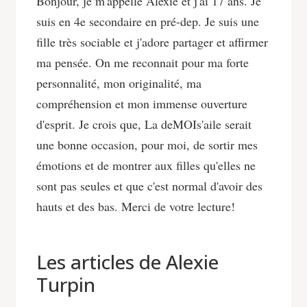
Bonjour, je m'appelle Alexie et j'ai 17 ans. Je
suis en 4e secondaire en pré-dep. Je suis une
fille très sociable et j'adore partager et affirmer
ma pensée. On me reconnait pour ma forte
personnalité, mon originalité, ma
compréhension et mon immense ouverture
d'esprit. Je crois que, La deMOIs'aile serait
une bonne occasion, pour moi, de sortir mes
émotions et de montrer aux filles qu'elles ne
sont pas seules et que c'est normal d'avoir des
hauts et des bas. Merci de votre lecture!
Les articles de Alexie
Turpin