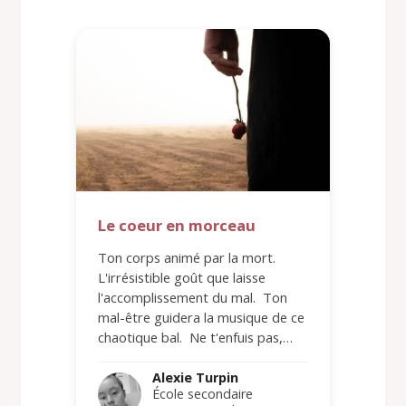
Le coeur en morceau
Ton corps animé par la mort.
L'irrésistible goût que laisse
l'accomplissement du mal. Ton
mal-être guidera la musique de ce
chaotique bal. Ne t'enfuis pas,…
Alexie Turpin
École secondaire