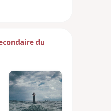
secondaire du