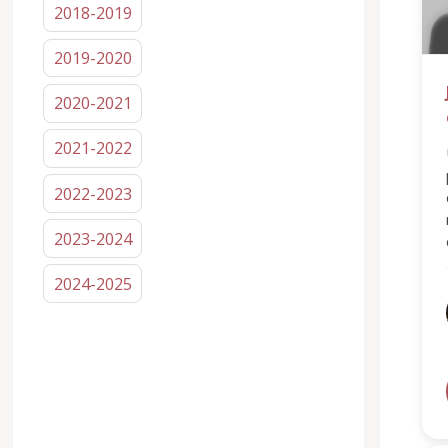
2018-2019
2019-2020
2020-2021
2021-2022
2022-2023
2023-2024
2024-2025