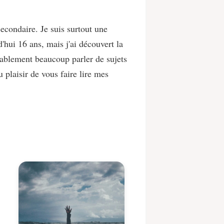
econdaire. Je suis surtout une
'hui 16 ans, mais j'ai découvert la
bablement beaucoup parler de sujets
plaisir de vous faire lire mes