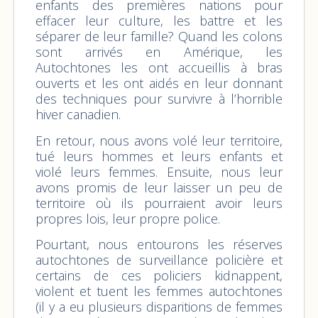
enfants des premières nations pour
effacer leur culture, les battre et les
séparer de leur famille? Quand les colons
sont arrivés en Amérique, les
Autochtones les ont accueillis à bras
ouverts et les ont aidés en leur donnant
des techniques pour survivre à l’horrible
hiver canadien.
En retour, nous avons volé leur territoire,
tué leurs hommes et leurs enfants et
violé leurs femmes. Ensuite, nous leur
avons promis de leur laisser un peu de
territoire où ils pourraient avoir leurs
propres lois, leur propre police.
Pourtant, nous entourons les réserves
autochtones de surveillance policière et
certains de ces policiers kidnappent,
violent et tuent les femmes autochtones
(il y a eu plusieurs disparitions de femmes