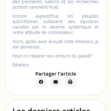
des premières nations et les recherches
portent rarement fruit).
Encore aujourd’hui, les peuples
autochtones subissent des injustices
causées par le racisme systémique et
notre attitude de colonisateur.
Alors, après avoir écouté cette émission, je
me demande…
Peut-on réparer nos erreurs du passé?
Béatrice
Partager l'article