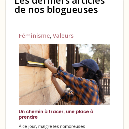
Les derniers articles
de nos blogueuses
Féminisme
,
Valeurs
Un chemin à tracer, une place à
prendre
À ce jour, malgré les nombreuses