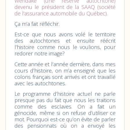
Wendake (une réserve autochtone)
devenu le président de la SAAQ (société
de l'assurance automobile du Québec).
Ça m’a fait réfléchir.
Est-ce que nous avons volé le territoire
des autochtones et ensuite réécrit
l’histoire comme nous le voulions, pour
redorer notre image?
Cette année et l’année dernière, dans mes
cours d’histoire, on m’a enseigné que les
colons français sont arrivés et ont travaillé
avec les autochtones.
Le programme d’histoire actuel ne parle
presque pas du fait que nous les traitions
comme des esclaves. On a fait un
génocide, même si on refuse d’utiliser ce
mot. Pourquoi est-ce qu’on évite de parler
des pensionnats où on a envoyé les