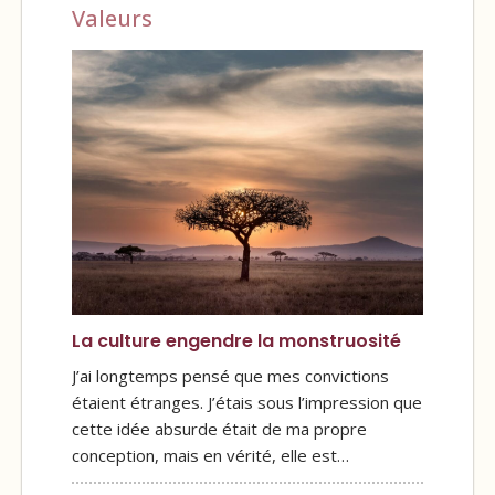
Valeurs
La culture engendre la monstruosité
J’ai longtemps pensé que mes convictions
étaient étranges. J’étais sous l’impression que
cette idée absurde était de ma propre
conception, mais en vérité, elle est…