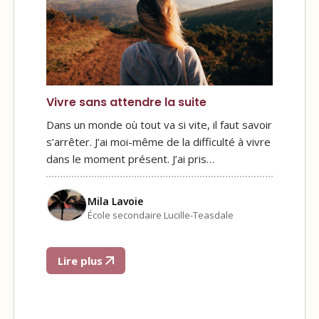
Vivre sans attendre la suite
Dans un monde où tout va si vite, il faut savoir
s’arrêter. J’ai moi-même de la difficulté à vivre
dans le moment présent. J’ai pris…
Mila Lavoie
École secondaire Lucille-Teasdale
Lire plus