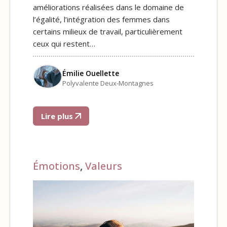
améliorations réalisées dans le domaine de
l’égalité, l’intégration des femmes dans
certains milieux de travail, particulièrement
ceux qui restent…
Émilie Ouellette
Polyvalente Deux-Montagnes
Lire plus
Émotions
,
Valeurs