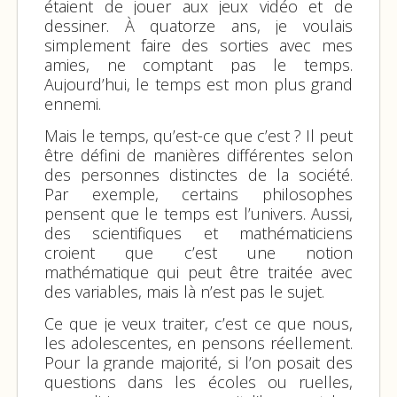
étaient de jouer aux jeux vidéo et de
dessiner. À quatorze ans, je voulais
simplement faire des sorties avec mes
amies, ne comptant pas le temps.
Aujourd’hui, le temps est mon plus grand
ennemi.
Mais le temps, qu’est-ce que c’est ? Il peut
être défini de manières différentes selon
des personnes distinctes de la société.
Par exemple, certains philosophes
pensent que le temps est l’univers. Aussi,
des scientifiques et mathématiciens
croient que c’est une notion
mathématique qui peut être traitée avec
des variables, mais là n’est pas le sujet.
Ce que je veux traiter, c’est ce que nous,
les adolescentes, en pensons réellement.
Pour la grande majorité, si l’on posait des
questions dans les écoles ou ruelles,