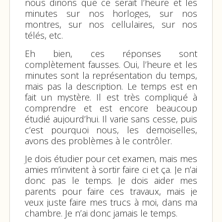
nous dirions que ce serait l’heure et les
minutes sur nos horloges, sur nos
montres, sur nos cellulaires, sur nos
télés, etc.
Eh bien, ces réponses sont
complètement fausses. Oui, l’heure et les
minutes sont la représentation du temps,
mais pas la description. Le temps est en
fait un mystère. Il est très compliqué à
comprendre et est encore beaucoup
étudié aujourd’hui. Il varie sans cesse, puis
c’est pourquoi nous, les demoiselles,
avons des problèmes à le contrôler.
Je dois étudier pour cet examen, mais mes
amies m’invitent à sortir faire ci et ça. Je n’ai
donc pas le temps.
Je dois aider mes
parents pour faire ces travaux, mais je
veux juste faire mes trucs à moi, dans ma
chambre. Je n’ai donc jamais le temps.