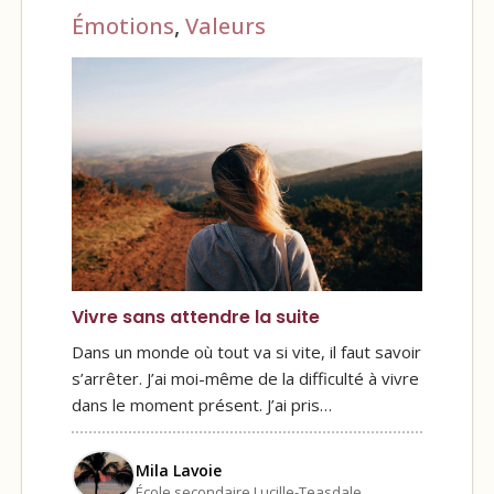
Émotions
,
Valeurs
Vivre sans attendre la suite
Dans un monde où tout va si vite, il faut savoir
s’arrêter. J’ai moi-même de la difficulté à vivre
dans le moment présent. J’ai pris…
Mila Lavoie
École secondaire Lucille-Teasdale