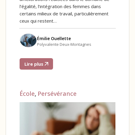
l’égalité, l’intégration des femmes dans
certains milieux de travail, particulièrement
ceux qui restent…
Émilie Ouellette
Polyvalente Deux-Montagnes
Lire plus
École
,
Persévérance