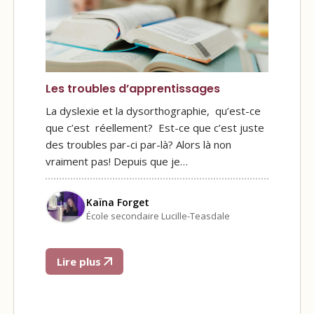
Les troubles d’apprentissages
La dyslexie et la dysorthographie, qu’est-ce
que c’est réellement? Est-ce que c’est juste
des troubles par-ci par-là? Alors là non
vraiment pas! Depuis que je…
Kaïna Forget
École secondaire Lucille-Teasdale
Lire plus