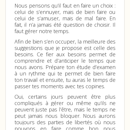
Nous pensons qu’il faut en faire un choix :
celui de s’ennuyer, mais de bien faire ou
celui de s’amuser, mais de mal faire. En
fait, il n’a jamais été question de choisir. Il
faut gérer notre temps.
Afin de bien s’en occuper, la meilleure des
suggestions que je propose est celle des
besoins. Ce fier aux besoins permet de
comprendre et d’anticiper le temps que
nous avons. Prépare ton étude d’examen
à un rythme qui te permet de bien faire
ton travail et ensuite, tu auras le temps de
passer tes moments avec tes copines.
Oui, certains jours peuvent être plus
compliqués à gérer ou même qu’ils ne
peuvent juste pas l’être, mais le temps ne
peut jamais nous bloquer. Nous aurons
toujours des parties de libertés où nous
pouvons en faire comme bon nous