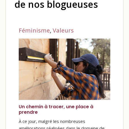
de nos blogueuses
Féminisme
,
Valeurs
Un chemin à tracer, une place à
prendre
À ce jour, malgré les nombreuses
améliorations réalisées dans le domaine de