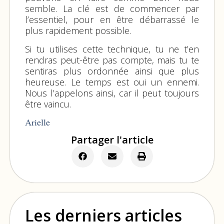
semble. La clé est de commencer par
l’essentiel, pour en être débarrassé le
plus rapidement possible.
Si tu utilises cette technique, tu ne t’en
rendras peut-être pas compte, mais tu te
sentiras plus ordonnée ainsi que plus
heureuse. Le temps est oui un ennemi.
Nous l’appelons ainsi, car il peut toujours
être vaincu.
Arielle
Partager l'article
Les derniers articles