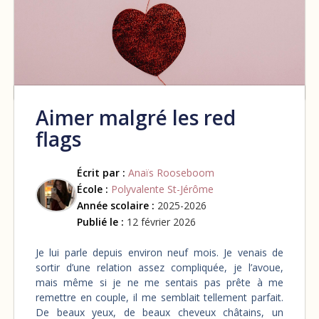
Aimer malgré les red
flags
Écrit par :
Anaïs Rooseboom
École :
Polyvalente St-Jérôme
Année scolaire :
2025-2026
Publié le :
12 février 2026
Je lui parle depuis environ neuf mois. Je venais de
sortir d’une relation assez compliquée, je l’avoue,
mais même si je ne me sentais pas prête à me
remettre en couple, il me semblait tellement parfait.
De beaux yeux, de beaux cheveux châtains, un