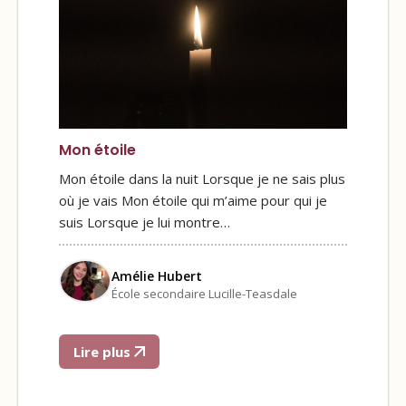
Mon étoile
Mon étoile dans la nuit Lorsque je ne sais plus
où je vais Mon étoile qui m’aime pour qui je
suis Lorsque je lui montre…
Amélie Hubert
École secondaire Lucille-Teasdale
Lire plus