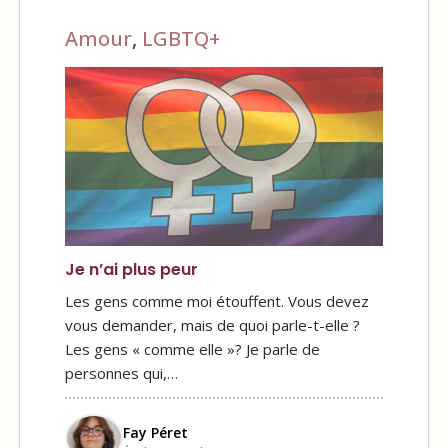
Amour
,
LGBTQ+
Je n’ai plus peur
Les gens comme moi étouffent. Vous devez
vous demander, mais de quoi parle-t-elle ?
Les gens « comme elle »? Je parle de
personnes qui,…
Fay Péret