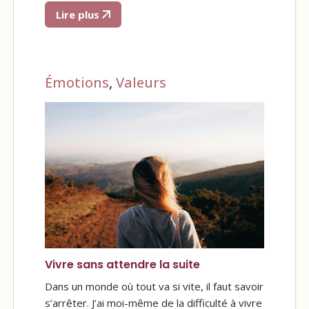
Lire plus
Émotions
,
Valeurs
Vivre sans attendre la suite
Dans un monde où tout va si vite, il faut savoir
s’arrêter. J’ai moi-même de la difficulté à vivre