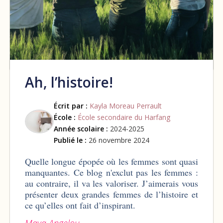
Ah, l’histoire!
Écrit par :
Kayla Moreau Perrault
École :
École secondaire du Harfang
Année scolaire :
2024-2025
Publié le :
26 novembre 2024
Quelle longue épopée où les femmes sont quasi
manquantes. Ce blog n'exclut pas les femmes :
au contraire, il va les valoriser. J’aimerais vous
présenter deux grandes femmes de l’histoire et
ce qu’elles ont fait d’inspirant.
Maya Angelou