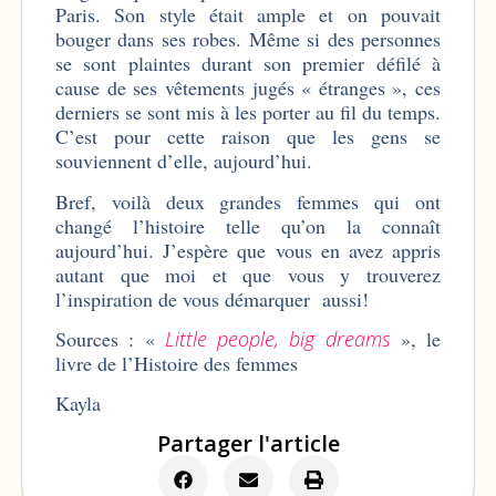
Paris. Son style était ample et on pouvait
bouger dans ses robes. Même si des personnes
se sont plaintes durant son premier défilé à
cause de ses vêtements jugés « étranges », ces
derniers se sont mis à les porter au fil du temps.
C’est pour cette raison que les gens se
souviennent d’elle, aujourd’hui.
Bref, voilà deux grandes femmes qui ont
changé l’histoire telle qu’on la connaît
aujourd’hui. J’espère que vous en avez appris
autant que moi et que vous y trouverez
l’inspiration de vous démarquer aussi!
Sources : «
Little people, big dreams
», le
livre de l’Histoire des femmes
Kayla
Partager l'article