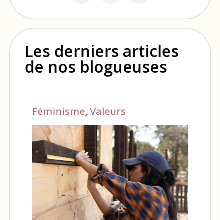
Les derniers articles
de nos blogueuses
Féminisme
,
Valeurs