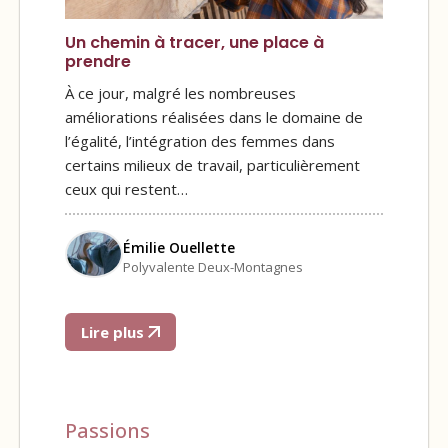
Un chemin à tracer, une place à
prendre
À ce jour, malgré les nombreuses
améliorations réalisées dans le domaine de
l’égalité, l’intégration des femmes dans
certains milieux de travail, particulièrement
ceux qui restent…
Émilie Ouellette
Polyvalente Deux-Montagnes
Lire plus
Passions