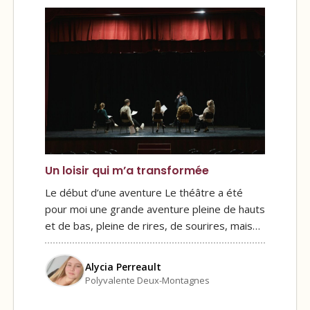
Un loisir qui m’a transformée
Le début d’une aventure Le théâtre a été
pour moi une grande aventure pleine de hauts
et de bas, pleine de rires, de sourires, mais…
Alycia Perreault
Polyvalente Deux-Montagnes