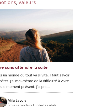
otions
,
Valeurs
re sans attendre la suite
s un monde où tout va si vite, il faut savoir
rêter. J’ai moi-même de la difficulté à vivre
s le moment présent. J’ai pris…
Mila Lavoie
École secondaire Lucille-Teasdale