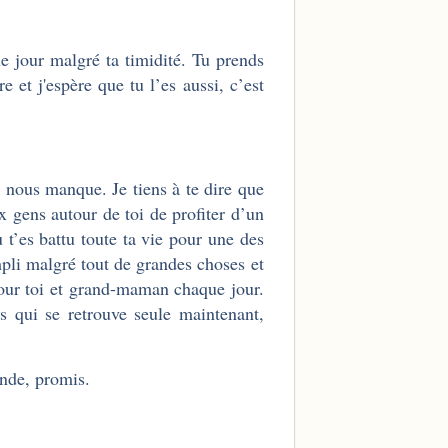
e jour malgré ta timidité. Tu prends
 et j'espère que tu l’es aussi, c’est
s nous manque. Je tiens à te dire que
x gens autour de toi de profiter d’un
t’es battu toute ta vie pour une des
pli malgré tout de grandes choses et
 pour toi et grand-maman chaque jour.
 qui se retrouve seule maintenant,
onde, promis.