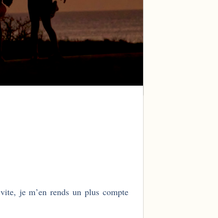
p vite, je m’en rends un plus compte