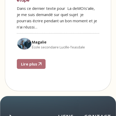
étape
Dans ce dernier texte pour La deMOIs’aile,
je me suis demandé sur quel sujet je
pourrais écrire pendant un bon moment et je
n’ai réussi…
Magalie
École secondaire Lucille-Teasdale
Lire plus