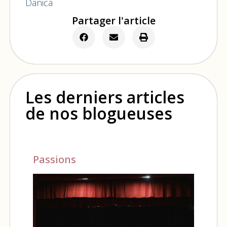
Danica
Partager l'article
Les derniers articles
de nos blogueuses
Passions