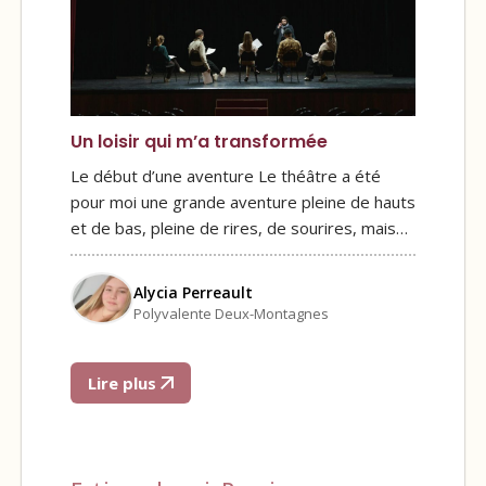
Un loisir qui m’a transformée
Le début d’une aventure Le théâtre a été
pour moi une grande aventure pleine de hauts
et de bas, pleine de rires, de sourires, mais…
Alycia Perreault
Polyvalente Deux-Montagnes
Lire plus