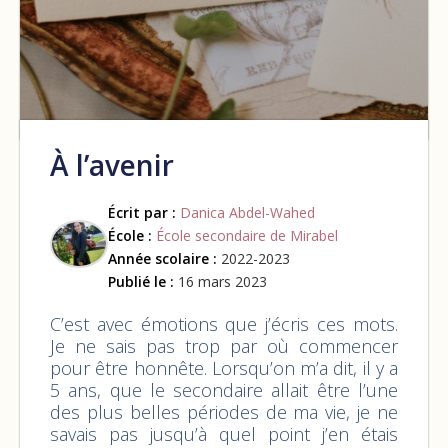
À l’avenir
Écrit par :
Danica Abdel-Wahed
École :
École secondaire de Mirabel
Année scolaire :
2022-2023
Publié le :
16 mars 2023
C’est avec émotions que j’écris ces mots.
Je ne sais pas trop par où commencer
pour être honnête. Lorsqu’on m’a dit, il y a
5 ans, que le secondaire allait être l’une
des plus belles périodes de ma vie, je ne
savais pas jusqu’à quel point j’en étais