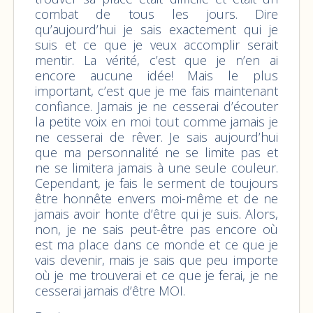
combat de tous les jours. Dire
qu’aujourd’hui je sais exactement qui je
suis et ce que je veux accomplir serait
mentir. La vérité, c’est que je n’en ai
encore aucune idée! Mais le plus
important, c’est que je me fais maintenant
confiance. Jamais je ne cesserai d’écouter
la petite voix en moi tout comme jamais je
ne cesserai de rêver. Je sais aujourd’hui
que ma personnalité ne se limite pas et
ne se limitera jamais à une seule couleur.
Cependant, je fais le serment de toujours
être honnête envers moi-même et de ne
jamais avoir honte d’être qui je suis. Alors,
non, je ne sais peut-être pas encore où
est ma place dans ce monde et ce que je
vais devenir, mais je sais que peu importe
où je me trouverai et ce que je ferai, je ne
cesserai jamais d’être MOI.