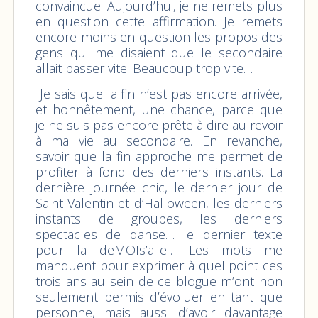
convaincue. Aujourd’hui, je ne remets plus
en question cette affirmation. Je remets
encore moins en question les propos des
gens qui me disaient que le secondaire
allait passer vite. Beaucoup trop vite…
Je sais que la fin n’est pas encore arrivée,
et honnêtement, une chance, parce que
je ne suis pas encore prête à dire au revoir
à ma vie au secondaire. En revanche,
savoir que la fin approche me permet de
profiter à fond des derniers instants. La
dernière journée chic, le dernier jour de
Saint-Valentin et d’Halloween, les derniers
instants de groupes, les derniers
spectacles de danse… le dernier texte
pour la deMOIs’aile… Les mots me
manquent pour exprimer à quel point ces
trois ans au sein de ce blogue m’ont non
seulement permis d’évoluer en tant que
personne, mais aussi d’avoir davantage