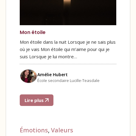
Mon étoile
Mon étoile dans la nuit Lorsque je ne sais plus
où je vais Mon étoile qui m’aime pour qui je
suis Lorsque je lui montre…
Amélie Hubert
École secondaire Lucille-Teasdale
Lire plus
Émotions
,
Valeurs