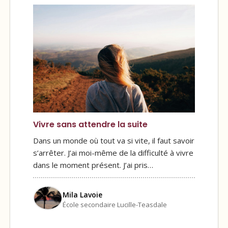
Vivre sans attendre la suite
Dans un monde où tout va si vite, il faut savoir
s’arrêter. J’ai moi-même de la difficulté à vivre
dans le moment présent. J’ai pris…
Mila Lavoie
École secondaire Lucille-Teasdale