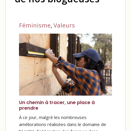
Féminisme
,
Valeurs
Un chemin à tracer, une place à
prendre
À ce jour, malgré les nombreuses
améliorations réalisées dans le domaine de