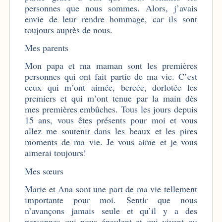
personnes que nous sommes. Alors, j’avais
envie de leur rendre hommage, car ils sont
toujours auprès de nous.
Mes parents
Mon papa et ma maman sont les premières
personnes qui ont fait partie de ma vie. C’est
ceux qui m’ont aimée, bercée, dorlotée les
premiers et qui m’ont tenue par la main dès
mes premières embûches. Tous les jours depuis
15 ans, vous êtes présents pour moi et vous
allez me soutenir dans les beaux et les pires
moments de ma vie. Je vous aime et je vous
aimerai toujours!
Mes sœurs
Marie et Ana sont une part de ma vie tellement
importante pour moi. Sentir que nous
n’avançons jamais seule et qu’il y a des
personnes qui nous épaulent et qui vivent ou