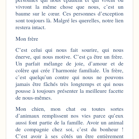
vivront la même chose que nous, c’est un
baume sur le cœur. Ces personnes d’exception
sont toujours là. Malgré les querelles, notre lien
restera intact.
Mon frère
C’est celui qui nous fait sourire, qui nous
énerve, qui nous motive. C’est ça être un frère.
Un parfait mélange de joie, d’amour et de
colère qui crée l’harmonie familiale. Un frère,
c’est quelqu’un contre qui nous ne pouvons
jamais être fâchés très longtemps et qui nous
pousse à toujours présenter la meilleure facette
de nous-mêmes.
Mon chien, mon chat ou toutes sortes
d’animaux remplissent nos vies parce qu’eux
aussi font partie de la famille. Avoir un animal
de compagnie chez soi, c’est du bonheur !
C’est avoir à ses côtés un être entièrement