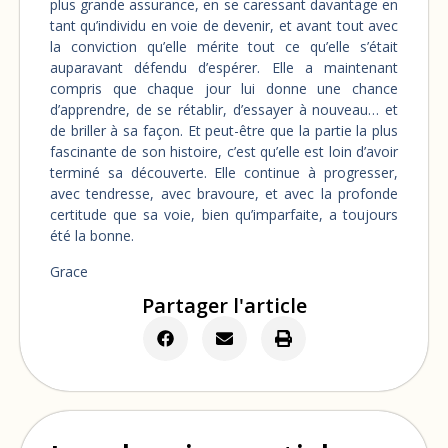
plus grande assurance, en se caressant davantage en
tant qu’individu en voie de devenir, et avant tout avec
la conviction qu’elle mérite tout ce qu’elle s’était
auparavant défendu d’espérer. Elle a maintenant
compris que chaque jour lui donne une chance
d’apprendre, de se rétablir, d’essayer à nouveau… et
de briller à sa façon. Et peut-être que la partie la plus
fascinante de son histoire, c’est qu’elle est loin d’avoir
terminé sa découverte. Elle continue à progresser,
avec tendresse, avec bravoure, et avec la profonde
certitude que sa voie, bien qu’imparfaite, a toujours
été la bonne.
Grace
Partager l'article