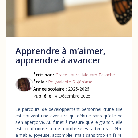
Apprendre à m’aimer,
apprendre à avancer
Écrit par :
Grace Laurel Mokam Tatache
École :
Polyvalente St-Jérôme
Année scolaire :
2025-2026
Publié le :
4 Décembre 2025
Le parcours de développement personnel d’une fille
est souvent une aventure qui débute sans qu’elle ne
s’en aperçoive. Au fur et à mesure qu’elle grandit, elle
est confrontée à de nombreuses attentes : être
aimable, joyeuse, accomplie, mais sans trop en faire.