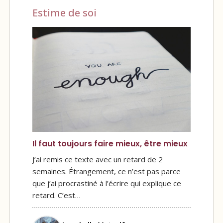
Estime de soi
Il faut toujours faire mieux, être mieux
J’ai remis ce texte avec un retard de 2
semaines. Étrangement, ce n’est pas parce
que j’ai procrastiné à l’écrire qui explique ce
retard. C’est…