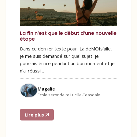
La fin n’est que le début d’une nouvelle
étape
Dans ce dernier texte pour La deMOIs’aile,
je me suis demandé sur quel sujet je
pourrais écrire pendant un bon moment et je
n’ai réussi…
Magalie
École secondaire Lucille-Teasdale
Lire plus