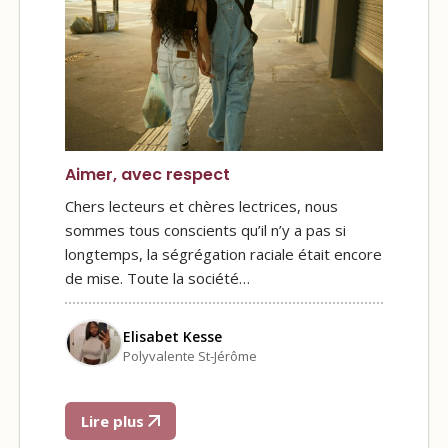
Aimer, avec respect
Chers lecteurs et chères lectrices, nous
sommes tous conscients qu’il n’y a pas si
longtemps, la ségrégation raciale était encore
de mise. Toute la société…
Elisabet Kesse
Polyvalente St-Jérôme
Lire plus