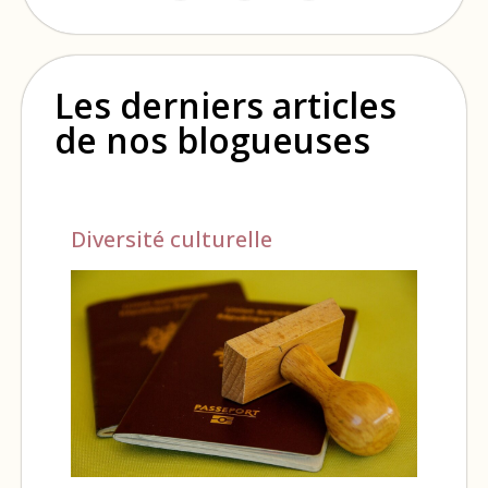
Les derniers articles
de nos blogueuses
Diversité culturelle