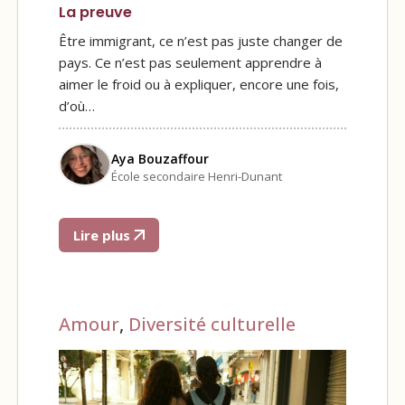
La preuve
Être immigrant, ce n’est pas juste changer de
pays. Ce n’est pas seulement apprendre à
aimer le froid ou à expliquer, encore une fois,
d’où…
Aya Bouzaffour
École secondaire Henri-Dunant
Lire plus
Amour
,
Diversité culturelle