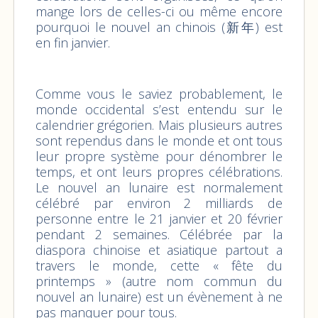
mange lors de celles-ci ou même encore
pourquoi le nouvel an chinois (新年) est
en fin janvier.
Comme vous le saviez probablement, le
monde occidental s’est entendu sur le
calendrier grégorien. Mais plusieurs autres
sont rependus dans le monde et ont tous
leur propre système pour dénombrer le
temps, et ont leurs propres célébrations.
Le nouvel an lunaire est normalement
célébré par environ 2 milliards de
personne entre le 21 janvier et 20 février
pendant 2 semaines. Célébrée par la
diaspora chinoise et asiatique partout a
travers le monde, cette « fête du
printemps » (autre nom commun du
nouvel an lunaire) est un évènement à ne
pas manquer pour tous.