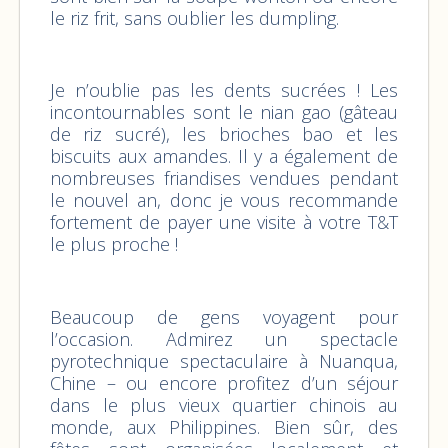
le riz frit, sans oublier les dumpling.
Je n’oublie pas les dents sucrées ! Les
incontournables sont le nian gao (gâteau
de riz sucré), les brioches bao et les
biscuits aux amandes. Il y a également de
nombreuses friandises vendues pendant
le nouvel an, donc je vous recommande
fortement de payer une visite à votre T&T
le plus proche !
Beaucoup de gens voyagent pour
l’occasion. Admirez un spectacle
pyrotechnique spectaculaire à Nuanqua,
Chine – ou encore profitez d’un séjour
dans le plus vieux quartier chinois au
monde, aux Philippines. Bien sûr, des