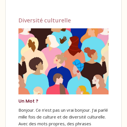
Diversité culturelle
Un Mot ?
Bonjour. Ce n’est pas un vrai bonjour. J’ai parlé
mille fois de culture et de diversité culturelle.
Avec des mots propres, des phrases