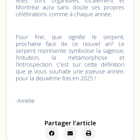
fêtes sont organisées localement et
Montréal aura sans doute ses propres
célébrations comme à chaque année.
Pour finir, que signifie le serpent,
prochaine face de ce nouvel an? Le
serpent représente symbolise la sagesse,
l'intuition, la métamorphose et
l'introspection. C’est sur cette définition
que je vous souhaite une joyeuse année,
pour la deuxième fois en 2025 !
-Amélie
Partager l'article