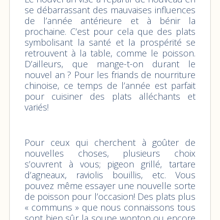
se débarrassant des mauvaises influences
de l’année antérieure et à bénir la
prochaine. C’est pour cela que des plats
symbolisant la santé et la prospérité se
retrouvent à la table, comme le poisson.
D’ailleurs, que mange-t-on durant le
nouvel an ? Pour les friands de nourriture
chinoise, ce temps de l’année est parfait
pour cuisiner des plats alléchants et
variés!
Pour ceux qui cherchent à goûter de
nouvelles choses, plusieurs choix
s’ouvrent à vous; pigeon grillé, tartare
d’agneaux, raviolis bouillis, etc. Vous
pouvez même essayer une nouvelle sorte
de poisson pour l’occasion! Des plats plus
« communs » que nous connaissons tous
sont bien sûr la soupe wonton ou encore